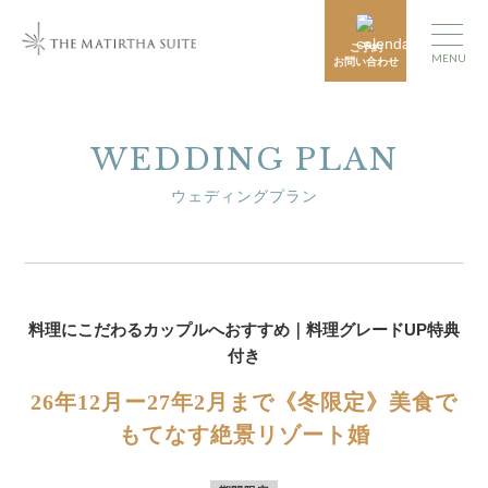
ご予約
MENU
お問い合わせ
WEDDING PLAN
ウェディングプラン
料理にこだわるカップルへおすすめ｜料理グレードUP特典
付き
26年12月ー27年2月まで《冬限定》美食で
もてなす絶景リゾート婚