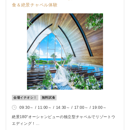
食＆絶景チャペル体験
会場イチオシ！
無料試食
09:30～ / 11:00～ / 14:30～ / 17:00～ / 19:00～
絶景180°オーシャンビューの独立型チャペルでリゾートウ
エディング！