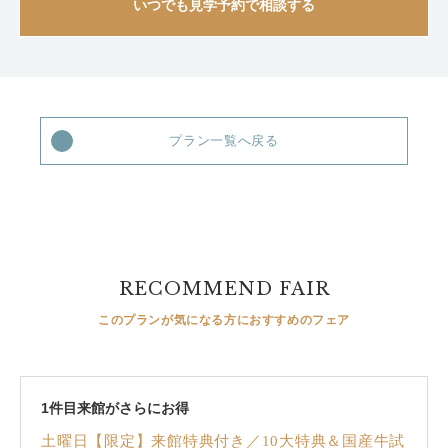
いつでも見学予約で相談する
プラン一覧へ戻る
RECOMMEND FAIR
このプランが気になる方におすすめのフェア
1件目来館がさらにお得
土曜日【限定】来館特典付き／10大特典＆国産牛試