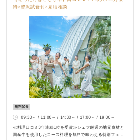
待×贅沢試食付×見積相談
無料試食
09:30～ / 11:00～ / 14:30～ / 17:00～ / 19:00～
≪料理口コミ3年連続1位を受賞≫シェフ厳選の地元食材と
国産牛を使用したコース料理を無料で味わえる特別フェ