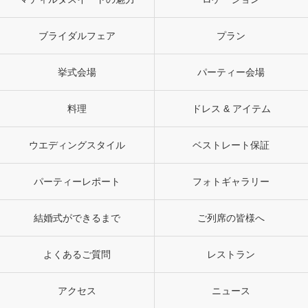
ブライダルフェア
プラン
挙式会場
パーティー会場
料理
ドレス & アイテム
ウエディングスタイル
ベストレート保証
パーティーレポート
フォトギャラリー
結婚式ができるまで
ご列席の皆様へ
よくあるご質問
レストラン
アクセス
ニュース