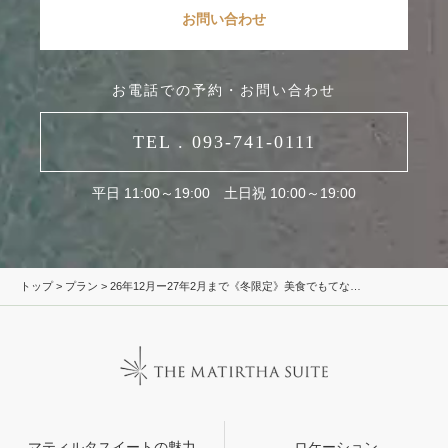
お問い合わせ
お電話での予約・お問い合わせ
TEL . 093-741-0111
平日 11:00～19:00 土日祝 10:00～19:00
トップ
>
プラン
> 26年12月ー27年2月まで《冬限定》美食でもてな…
マティルタスイートの魅力
ロケーション