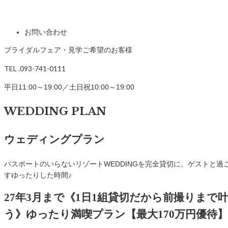
お問い合わせ
ブライダルフェア・見学ご希望のお客様
TEL .093-741-0111
平日11:00～19:00／土日祝10:00～19:00
WEDDING PLAN
ウェディングプラン
パスポートのいらないリゾートWEDDINGを完全貸切に、ゲストと過
すゆったりした時間♪
27年3月まで《1日1組貸切だから前撮りまで
う》ゆったり満喫プラン【最大170万円優待】