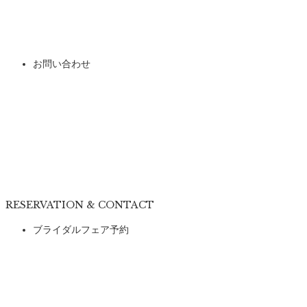
お問い合わせ
RESERVATION & CONTACT
ブライダルフェア予約