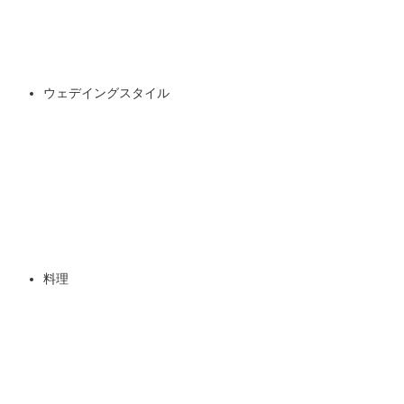
ウェデイングスタイル
料理