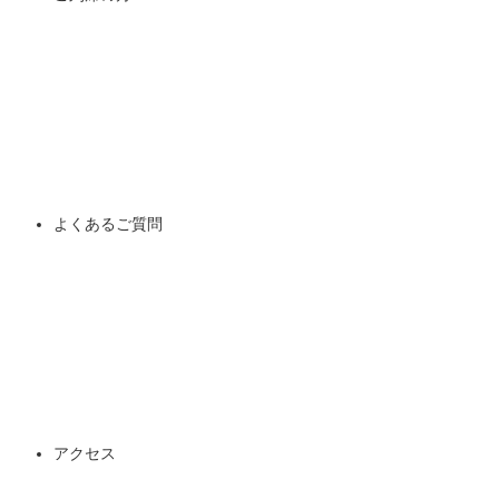
よくあるご質問
アクセス