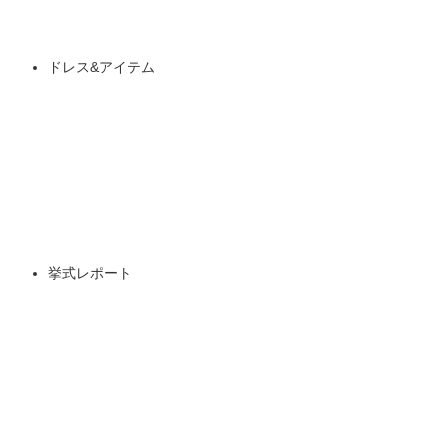
ドレス&アイテム
挙式レポート