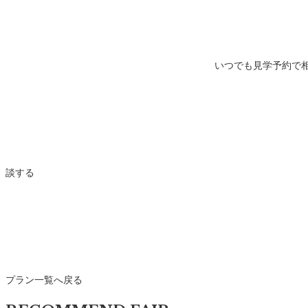
いつでも見学予約で
談する
プラン一覧へ戻る