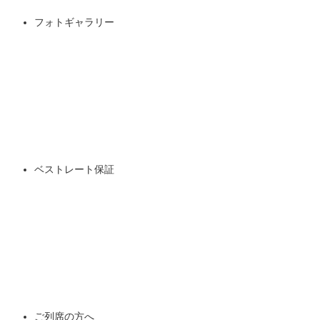
フォトギャラリー
ベストレート保証
ご列席の方へ