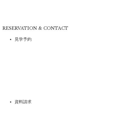
RESERVATION & CONTACT
見学予約
資料請求