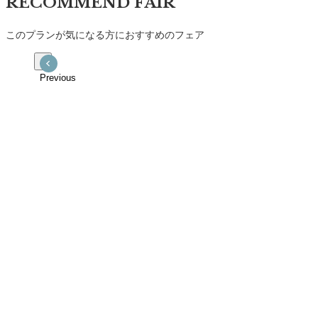
RECOMMEND FAIR
このプランが気になる方におすすめのフェア
Previous