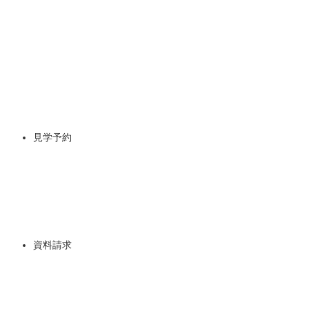
見学予約
資料請求