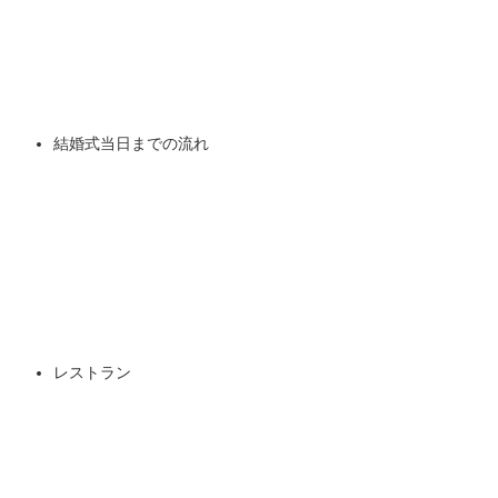
結婚式当日までの流れ
レストラン