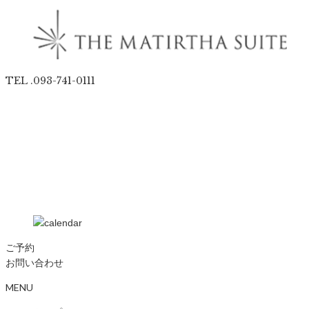
TEL .093-741-0111
ご予約
お問い合わせ
MENU