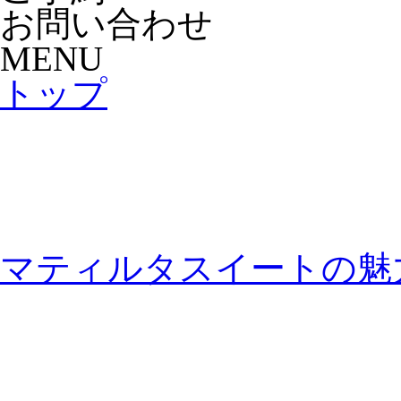
お問い合わせ
MENU
トップ
マティルタスイートの魅