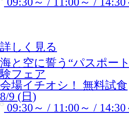
09:30～ / 11:00～ / 14:30
詳しく見る
海と空に誓う“パスポー
験フェア
会場イチオシ！
無料試食
8/9 (日)
09:30～ / 11:00～ / 14:30