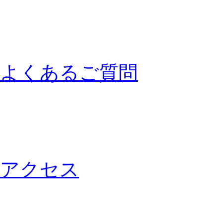
よくあるご質問
アクセス