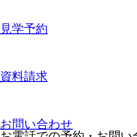
見学予約
資料請求
お問い合わせ
お電話での予約・お問い