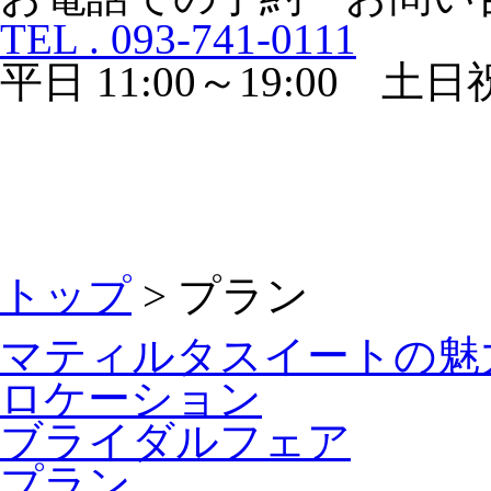
TEL . 093-741-0111
平日 11:00～19:00 土日祝 
トップ
> プラン
マティルタスイートの魅
ロケーション
ブライダルフェア
プラン