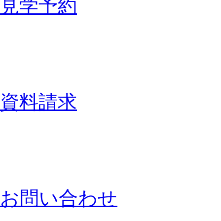
見学予約
資料請求
お問い合わせ