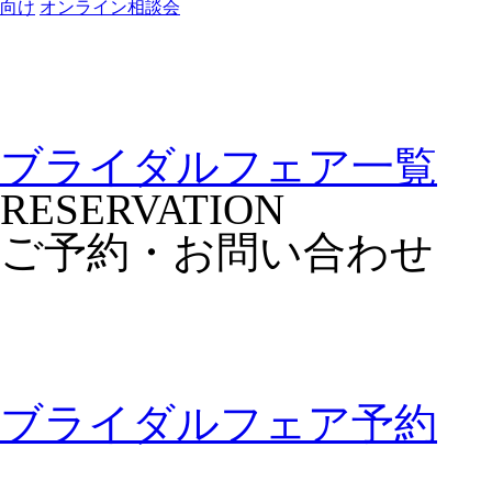
向け
オンライン相談会
ブライダルフェア一覧
RESERVATION
ご予約・お問い合わせ
ブライダルフェア予約