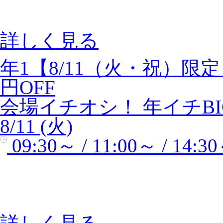
詳しく見る
年1【8/11（火・祝）限
円OFF
会場イチオシ！
年イチBI
8/11 (火)
09:30～ / 11:00～ / 14:3