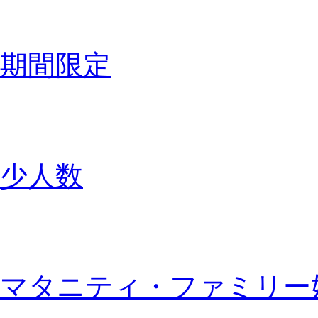
期間限定
少人数
マタニティ・ファミリー