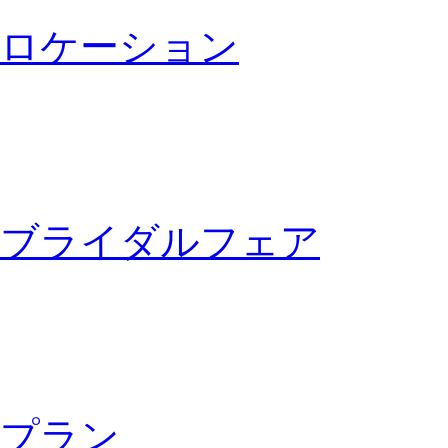
ロケーション
ブライダルフェア
プラン