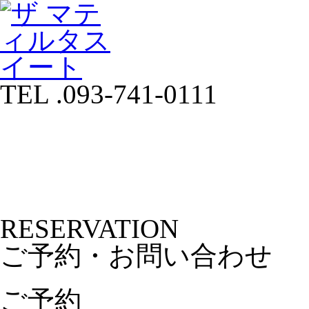
TEL .093-741-0111
RESERVATION
ご予約・お問い合わせ
ご予約