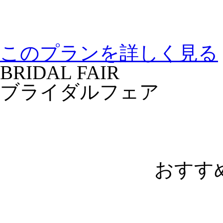
このプランを詳しく見る
BRIDAL FAIR
ブライダルフェア
おすす