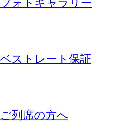
フォトギャラリー
ベストレート保証
ご列席の方へ