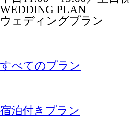
WEDDING PLAN
ウェディングプラン
すべてのプラン
宿泊付きプラン