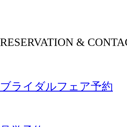
RESERVATION & CONTA
ブライダルフェア予約