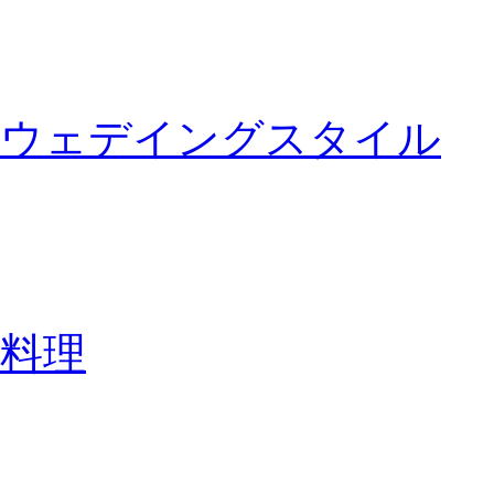
ウェデイングスタイル
料理