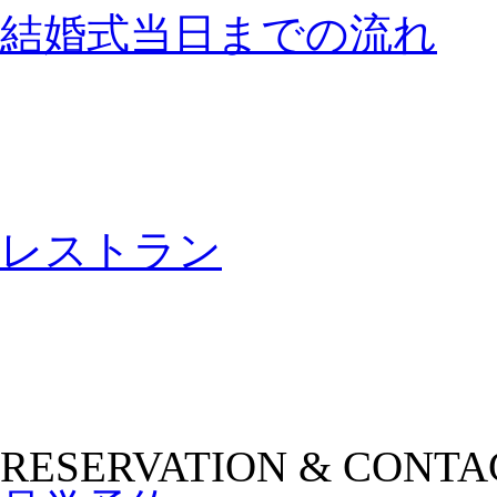
結婚式当日までの流れ
レストラン
RESERVATION & CONTA