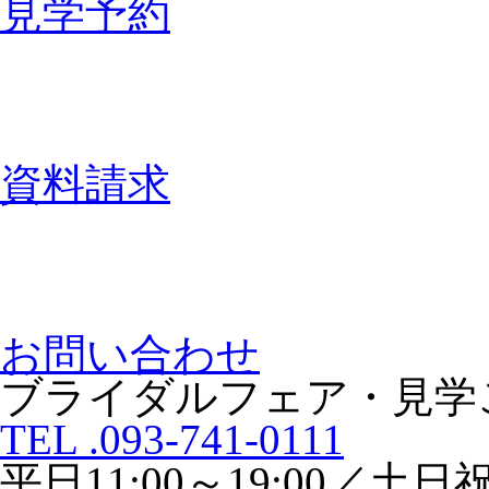
見学予約
資料請求
お問い合わせ
ブライダルフェア・見学
TEL .093-741-0111
平日11:00～19:00／土日祝1