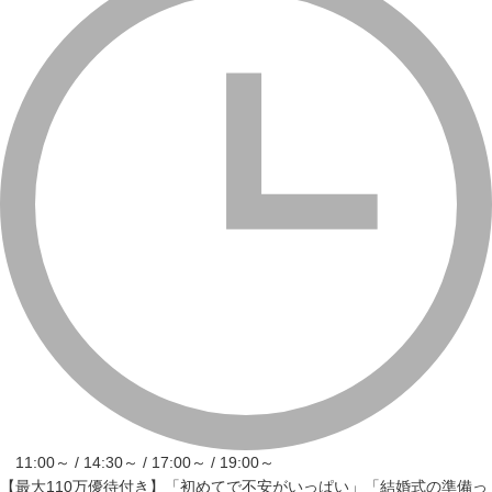
11:00～ / 14:30～ / 17:00～ / 19:00～
【最大110万優待付き】「初めてで不安がいっぱい」「結婚式の準備っ