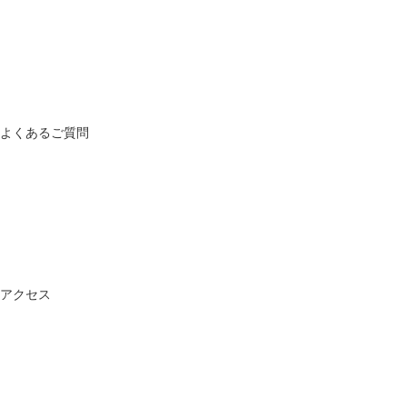
よくあるご質問
アクセス