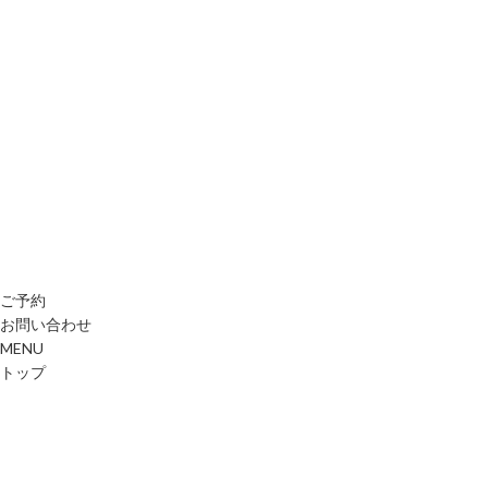
ご予約
お問い合わせ
MENU
トップ