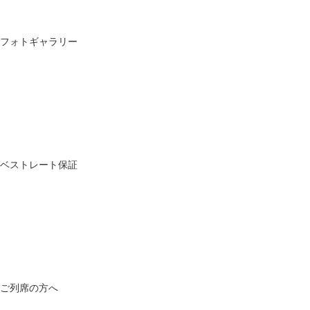
フォトギャラリー
ベストレート保証
ご列席の方へ