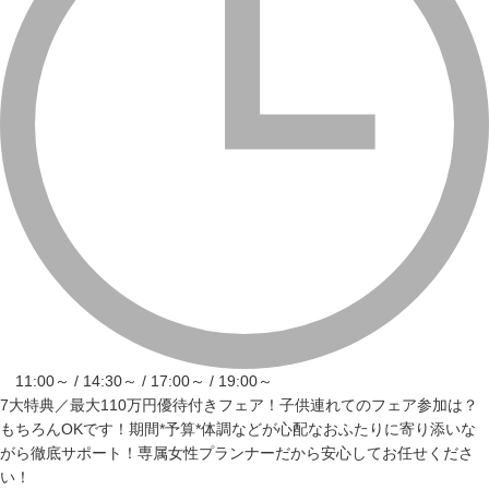
11:00～ / 14:30～ / 17:00～ / 19:00～
7大特典／最大110万円優待付きフェア！子供連れてのフェア参加は？
もちろんOKです！期間*予算*体調などが心配なおふたりに寄り添いな
がら徹底サポート！専属女性プランナーだから安心してお任せくださ
い！