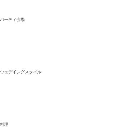
パーティ会場
ウェデイングスタイル
料理