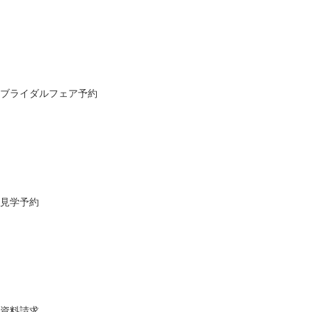
ブライダルフェア予約
見学予約
資料請求