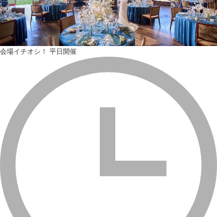
会場イチオシ！
平日開催