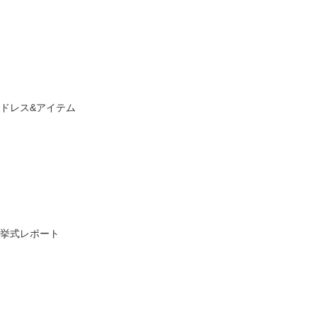
ドレス&アイテム
挙式レポート