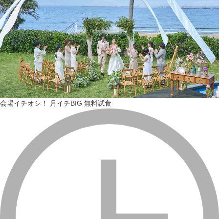
会場イチオシ！
月イチBIG
無料試食