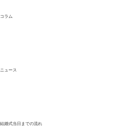
コラム
ニュース
結婚式当日までの流れ