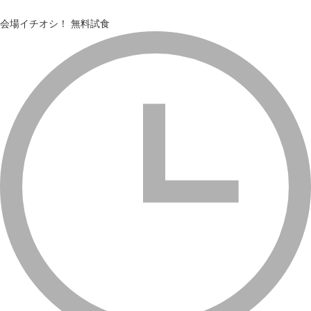
会場イチオシ！
無料試食