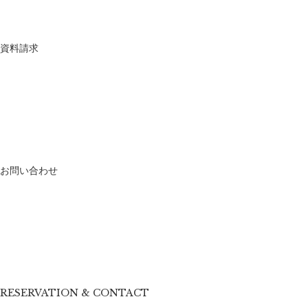
資料請求
お問い合わせ
RESERVATION & CONTACT