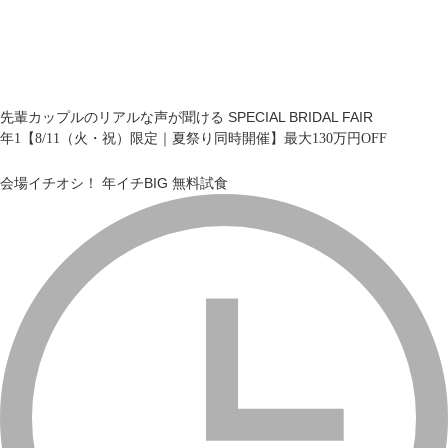
先輩カップルのリアルな声が聞ける SPECIAL BRIDAL FAIR
年1【8/11（火・祝）限定｜夏祭り同時開催】最大130万円OFF
会場イチオシ！
年イチBIG
無料試食