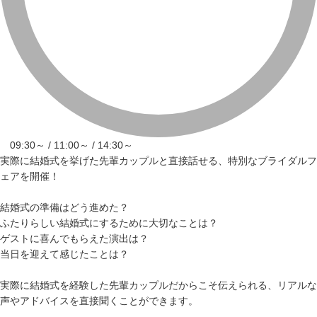
09:30～ / 11:00～ / 14:30～
実際に結婚式を挙げた先輩カップルと直接話せる、特別なブライダルフ
ェアを開催！
結婚式の準備はどう進めた？
ふたりらしい結婚式にするために大切なことは？
ゲストに喜んでもらえた演出は？
当日を迎えて感じたことは？
実際に結婚式を経験した先輩カップルだからこそ伝えられる、リアルな
声やアドバイスを直接聞くことができます。