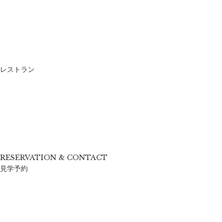
レストラン
RESERVATION & CONTACT
見学予約