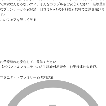
て大変なんじゃないの？」そんなカップルもご安心ください！経験豊富
なプランナーが不安解消！口コミＮo１のお料理も無料でご試食頂けま
す♪
このフェアを詳しく見る
お子様連れも安心してご見学ください！
【パパママ＆マタニティの方】試食付相談会！お子様連れ大歓迎♪
マタニティ・ファミリー婚
無料試食