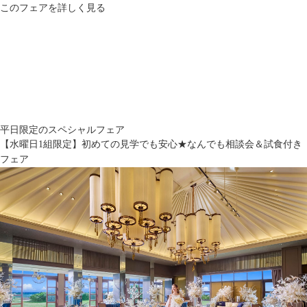
このフェアを詳しく見る
平日限定のスペシャルフェア
【水曜日1組限定】初めての見学でも安心★なんでも相談会＆試食付き
フェア