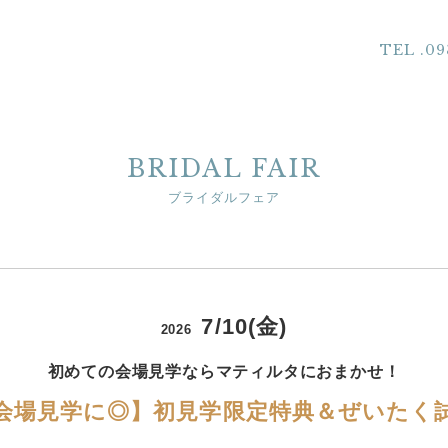
TEL .09
BRIDAL FAIR
ブライダルフェア
7/10(金)
2026
初めての会場見学ならマティルタにおまかせ！
会場見学に◎】初見学限定特典＆ぜいたく