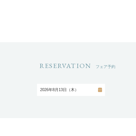
RESERVATION
フェア予約