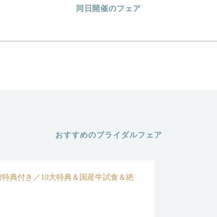
同日開催のフェア
おすすめのブライダルフェア
特典付き／10大特典＆国産牛試食＆絶