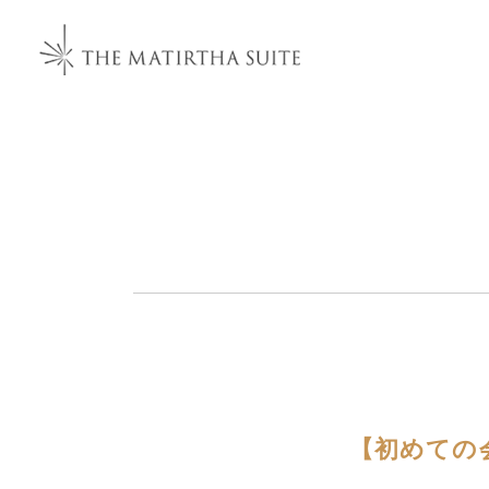
【初めての