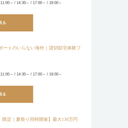
 11:00～ / 14:30～ / 17:00～ / 19:00～
見る
スポートのいらない海外｜貸切邸宅体験フ
 11:00～ / 14:30～ / 17:00～ / 19:00～
見る
祝）限定｜夏祭り同時開催】最大130万円