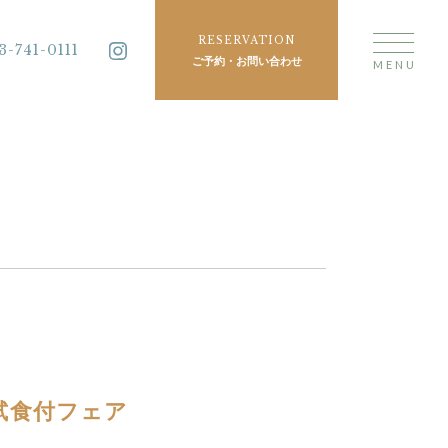
RESERVATION
3-741-0111
ご予約・お問い合わせ
MENU
試食付フェア