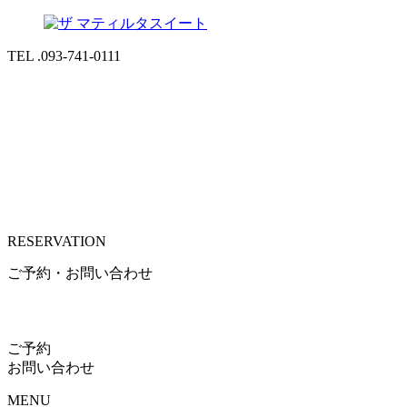
TEL .093-741-0111
RESERVATION
ご予約・お問い合わせ
ご予約
お問い合わせ
MENU