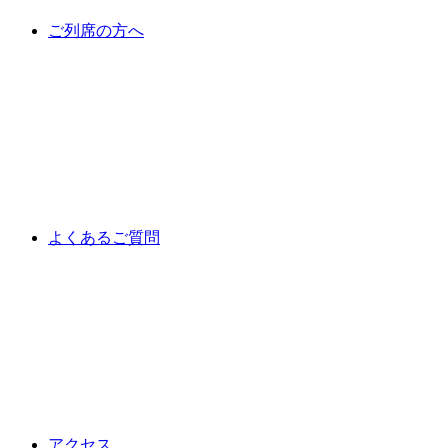
ご列席の方へ
よくあるご質問
アクセス