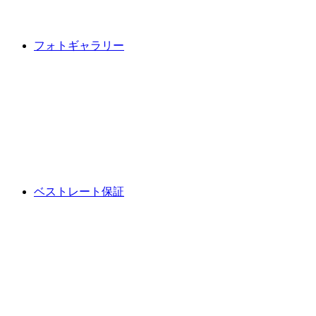
フォトギャラリー
ベストレート保証