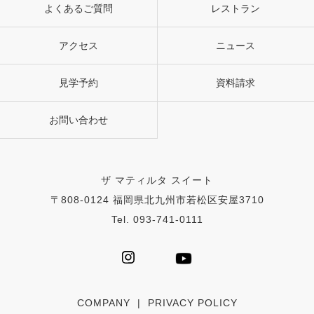
よくあるご質問
レストラン
アクセス
ニュース
見学予約
資料請求
お問い合わせ
ザ マティルタ スイート
〒808-0124 福岡県北九州市若松区安屋3710
Tel. 093-741-0111
COMPANY
|
PRIVACY POLICY