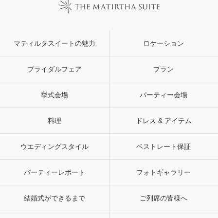
マティルタスイートの魅力
ロケーション
ブライダルフェア
プラン
挙式会場
パーティー会場
料理
ドレス & アイテム
ウエディングスタイル
ベストレート保証
パーティーレポート
フォトギャラリー
結婚式ができるまで
ご列席の皆様へ