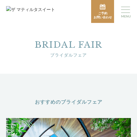
ご予約
MENU
お問い合わせ
BRIDAL FAIR
ブライダルフェア
おすすめのブライダルフェア