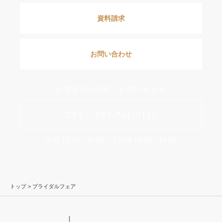
資料請求
お問い合わせ
お電話での予約・お問い合わせ
TEL . 093-741-0111
平日 11:00～19:00 土日祝 10:00～19:00
トップ
> ブライダルフェア