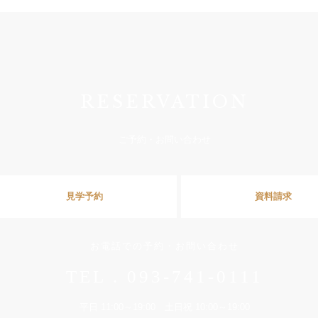
RESERVATION
ご予約・お問い合わせ
見学予約
資料請求
お電話での予約・お問い合わせ
TEL . 093-741-0111
平日 11:00～19:00 土日祝 10:00～19:00