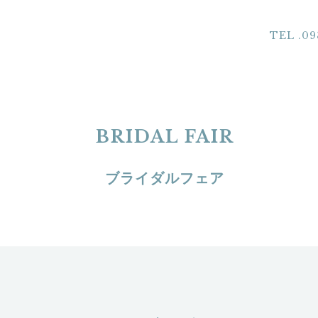
TEL .09
BRIDAL FAIR
ブライダルフェア