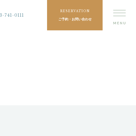
RESERVATION
3-741-0111
ご予約・お問い合わせ
MENU