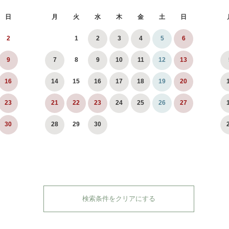
日
月
火
水
木
金
土
日
2
1
2
3
4
5
6
9
7
8
9
10
11
12
13
16
14
15
16
17
18
19
20
23
21
22
23
24
25
26
27
30
28
29
30
検索条件をクリアにする