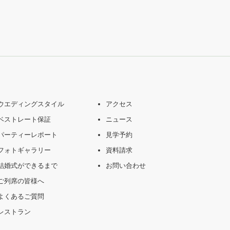
ウエディングスタイル
アクセス
ベストレート保証
ニュース
パーティーレポート
見学予約
フォトギャラリー
資料請求
結婚式ができるまで
お問い合わせ
ご列席の皆様へ
よくあるご質問
レストラン