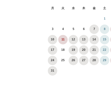
月
火
水
木
金
土
1
3
4
5
6
7
8
10
11
12
13
14
15
17
18
19
20
21
22
24
25
26
27
28
29
31