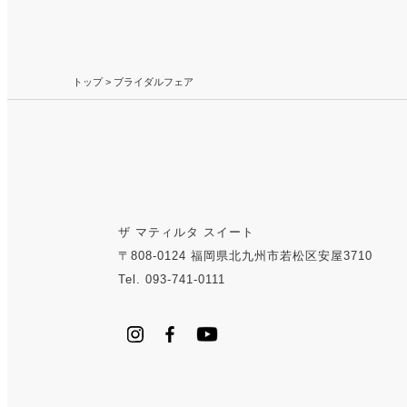
トップ
> ブライダルフェア
ザ マティルタ スイート
〒808-0124 福岡県北九州市若松区安屋3710
Tel. 093-741-0111