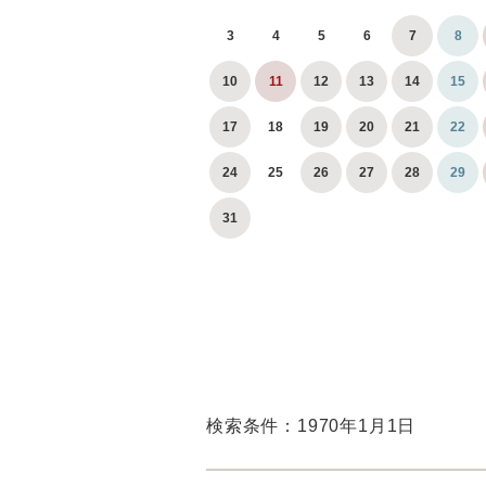
3
4
5
6
7
8
10
11
12
13
14
15
17
18
19
20
21
22
24
25
26
27
28
29
31
検索条件：1970年1月1日