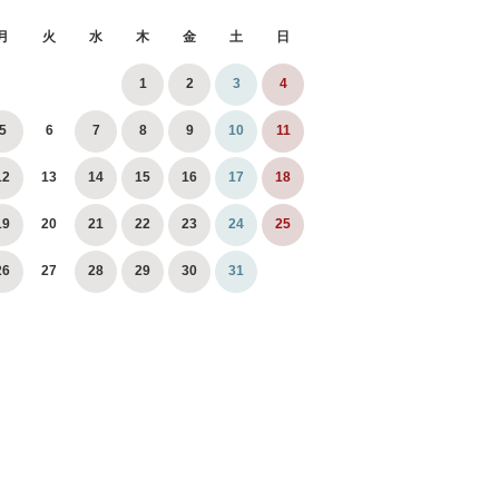
月
火
水
木
金
土
日
1
2
3
4
5
6
7
8
9
10
11
12
13
14
15
16
17
18
19
20
21
22
23
24
25
26
27
28
29
30
31