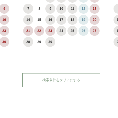
9
7
8
9
10
11
12
13
16
14
15
16
17
18
19
20
23
21
22
23
24
25
26
27
30
28
29
30
検索条件をクリアにする