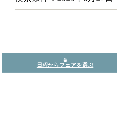
日程からフェアを選ぶ