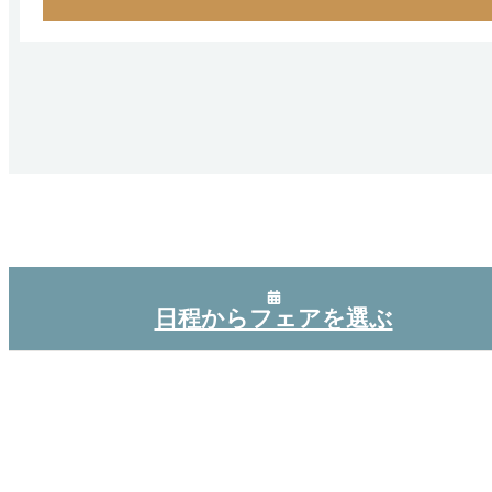
日程からフェアを選ぶ