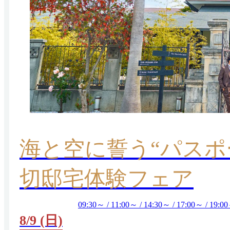
海と空に誓う“パス
切邸宅体験フェア
09:30～ / 11:00～ / 14:30～ / 17:00～ / 19:0
8/9 (日)