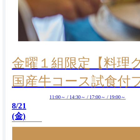
金曜１組限定【料理
国産牛コース試食付フ
11:00～ / 14:30～ / 17:00～ / 19:00～
8/21
(金)