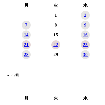
月
火
水
1
2
7
8
9
14
15
16
21
22
23
28
29
30
9
月
月
火
水