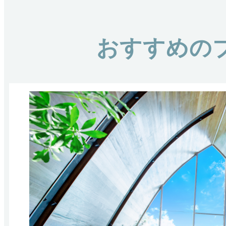
おすすめの