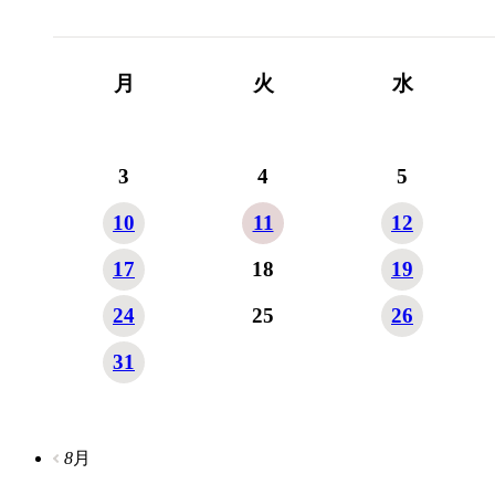
月
火
水
3
4
5
10
11
12
17
18
19
24
25
26
31
8
月