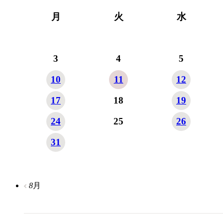
月
火
水
3
4
5
10
11
12
17
18
19
24
25
26
31
8
月