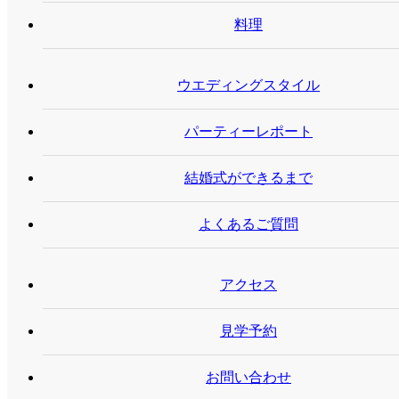
料理
ウエディングスタイル
パーティーレポート
結婚式ができるまで
よくあるご質問
アクセス
見学予約
お問い合わせ