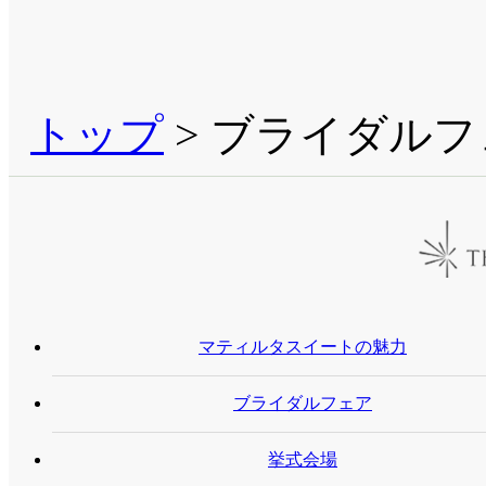
トップ
> ブライダルフ
マティルタスイートの魅力
ブライダルフェア
挙式会場