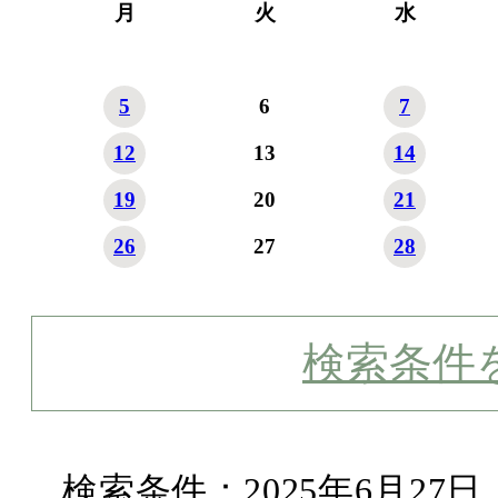
月
火
水
5
6
7
12
13
14
19
20
21
26
27
28
検索条件
検索条件：2025年6月27日