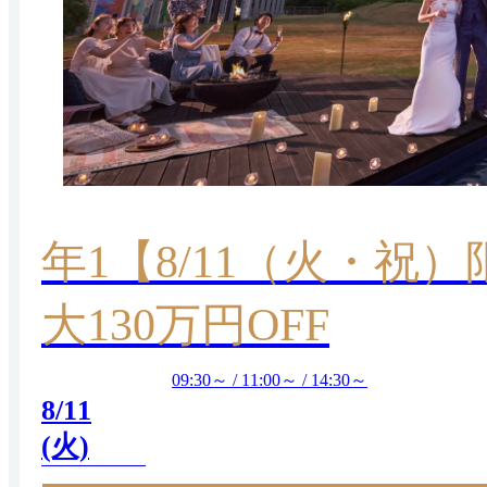
年1【8/11（火・祝
大130万円OFF
09:30～ / 11:00～ / 14:30～
8/11
(火)