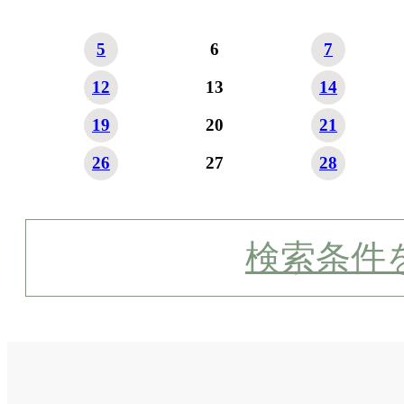
5
6
7
12
13
14
19
20
21
26
27
28
検索条件