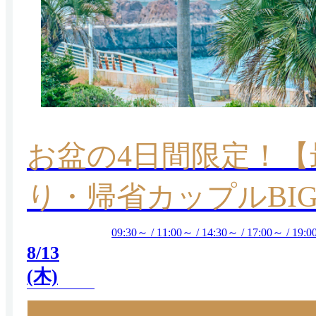
お盆の4日間限定！【最
り・帰省カップルBI
09:30～ / 11:00～ / 14:30～ / 17:00～ / 19:
8/13
(木)