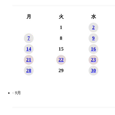
月
火
水
1
2
7
8
9
14
15
16
21
22
23
28
29
30
9
月