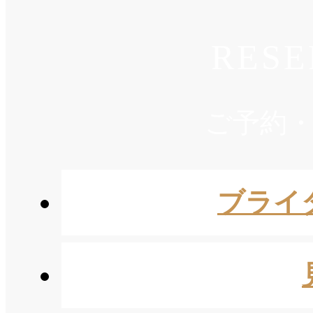
RESE
ご予約
ブライ