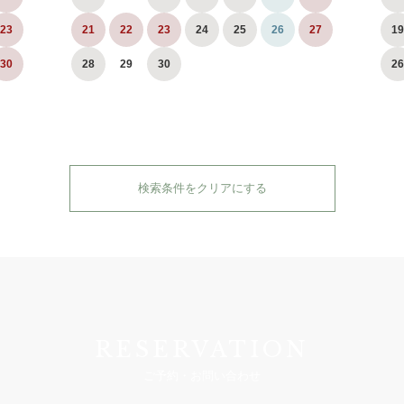
23
21
22
23
24
25
26
27
19
30
28
29
30
26
検索条件をクリアにする
RESERVATION
ご予約・お問い合わせ