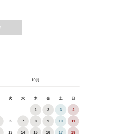
ぶ
10
月
火
水
木
金
土
日
1
2
3
4
6
7
8
9
10
11
13
14
15
16
17
18