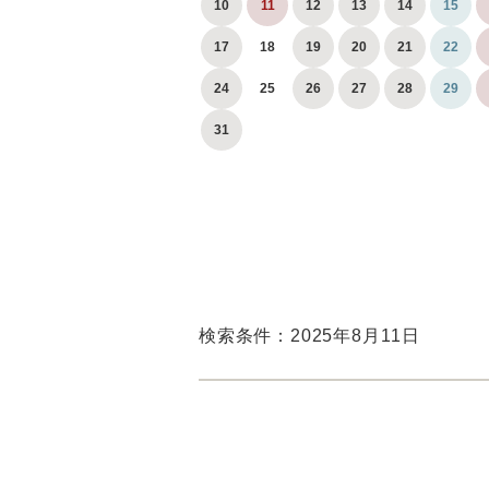
10
11
12
13
14
15
17
18
19
20
21
22
24
25
26
27
28
29
31
検索条件：2025年8月11日