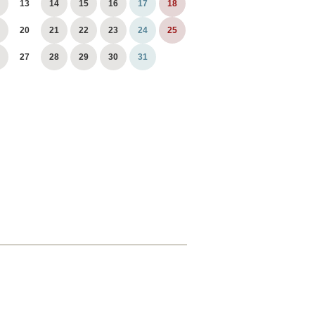
13
14
15
16
17
18
20
21
22
23
24
25
27
28
29
30
31