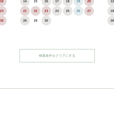
16
14
15
16
17
18
19
20
12
23
21
22
23
24
25
26
27
19
30
28
29
30
26
検索条件をクリアにする