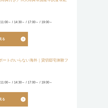
 11:00～ / 14:30～ / 17:00～ / 19:00～
見る
スポートのいらない海外｜貸切邸宅体験フ
 11:00～ / 14:30～ / 17:00～ / 19:00～
見る