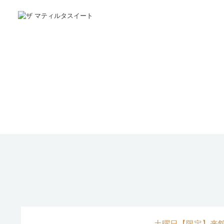
土曜日【限定】来館