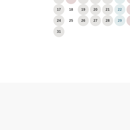
17
18
19
20
21
22
24
25
26
27
28
29
31