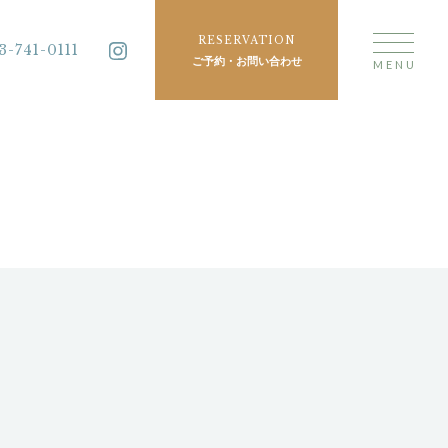
RESERVATION
3-741-0111
ご予約・お問い合わせ
MENU