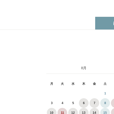
8
月
月
火
水
木
金
土
1
3
4
5
6
7
8
10
11
12
13
14
15