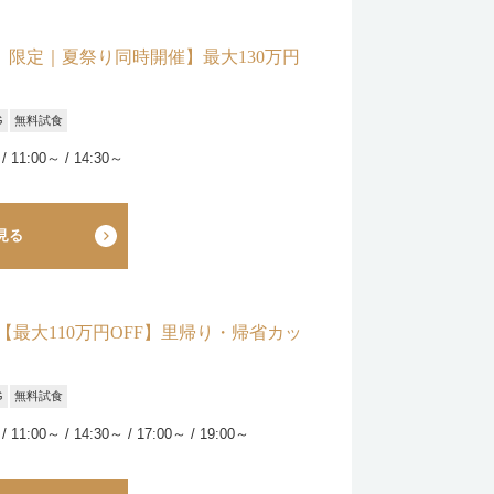
祝）限定｜夏祭り同時開催】最大130万円
G
無料試食
/ 11:00～ / 14:30～
見る
【最大110万円OFF】里帰り・帰省カッ
G
無料試食
/ 11:00～ / 14:30～ / 17:00～ / 19:00～