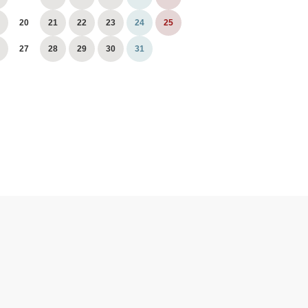
20
21
22
23
24
25
27
28
29
30
31