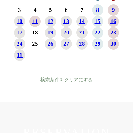
3
4
5
6
7
8
9
7
10
11
12
13
14
15
16
14
17
18
19
20
21
22
23
21
24
25
26
27
28
29
30
28
31
検索条件をクリアにする
RESERVATION