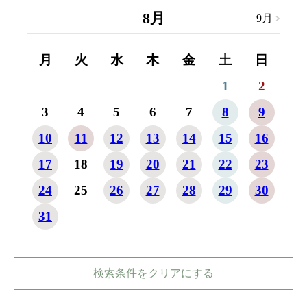
8
月
9
月
8
月
月
火
水
木
金
土
日
月
1
2
3
4
5
6
7
8
9
7
10
11
12
13
14
15
16
14
17
18
19
20
21
22
23
21
24
25
26
27
28
29
30
28
31
検索条件をクリアにする