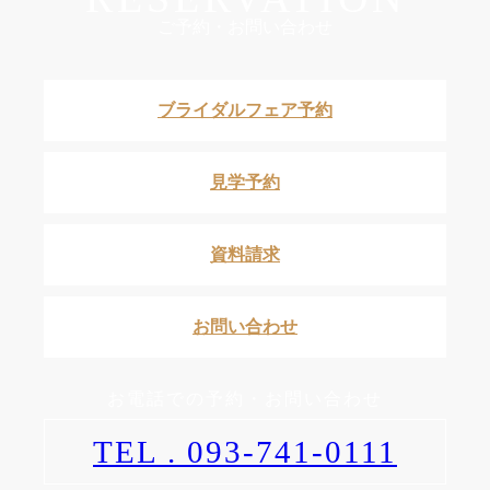
ご予約・お問い合わせ
ブライダルフェア予約
見学予約
資料請求
お問い合わせ
お電話での予約・お問い合わせ
TEL . 093-741-0111