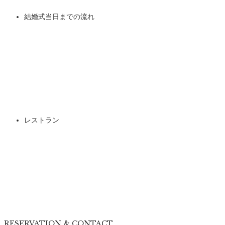
結婚式当日までの流れ
レストラン
RESERVATION & CONTACT