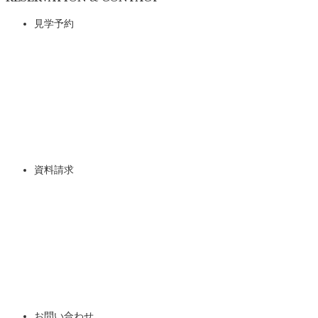
見学予約
資料請求
お問い合わせ