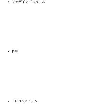
ウェデイングスタイル
料理
ドレス&アイテム