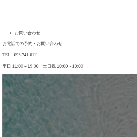
お問い合わせ
お電話での予約・お問い合わせ
TEL . 093-741-0111
平日 11:00～19:00 土日祝 10:00～19:00