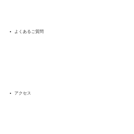
よくあるご質問
アクセス