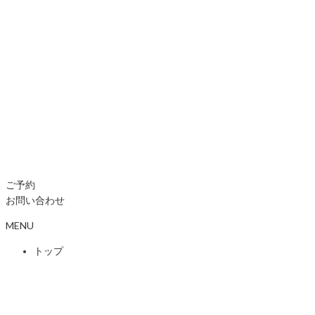
ご予約
お問い合わせ
MENU
トップ