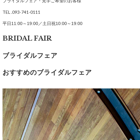
ブライダルフェア・見学ご希望のお客様
TEL .093-741-0111
平日11:00～19:00／土日祝10:00～19:00
BRIDAL FAIR
ブライダルフェア
おすすめのブライダルフェア