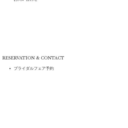
RESERVATION & CONTACT
ブライダルフェア予約