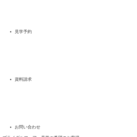
見学予約
資料請求
お問い合わせ