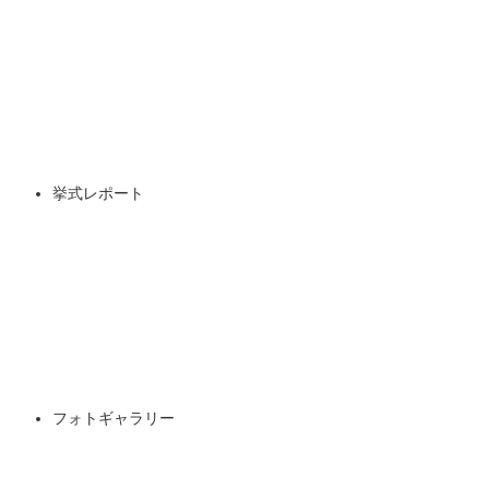
挙式レポート
フォトギャラリー