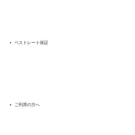
ベストレート保証
ご列席の方へ