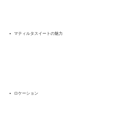
マティルタスイートの魅力
ロケーション