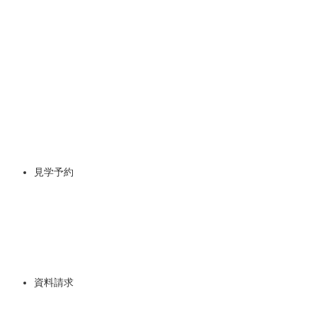
見学予約
資料請求