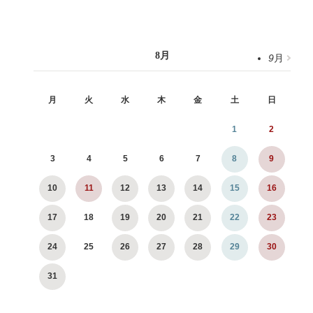
8
月
9
月
月
火
水
木
金
土
日
1
2
3
4
5
6
7
8
9
10
11
12
13
14
15
16
17
18
19
20
21
22
23
24
25
26
27
28
29
30
31