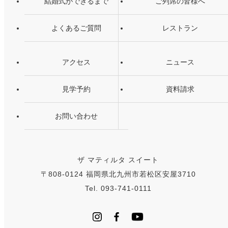
結婚式ができるまで
ご列席の皆様へ
よくあるご質問
レストラン
アクセス
ニュース
見学予約
資料請求
お問い合わせ
ザ マティルタ スイート
〒808-0124 福岡県北九州市若松区安屋3710
Tel. 093-741-0111