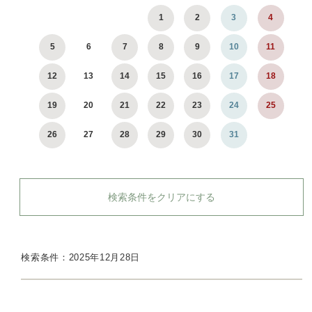
1
2
3
4
5
6
7
8
9
10
11
12
13
14
15
16
17
18
19
20
21
22
23
24
25
26
27
28
29
30
31
検索条件をクリアにする
検索条件：2025年12月28日