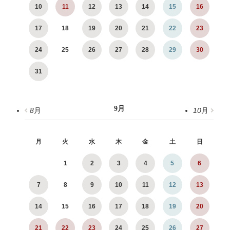
10
11
12
13
14
15
16
17
18
19
20
21
22
23
24
25
26
27
28
29
30
31
9
月
8
月
10
月
月
火
水
木
金
土
日
1
2
3
4
5
6
7
8
9
10
11
12
13
14
15
16
17
18
19
20
21
22
23
24
25
26
27