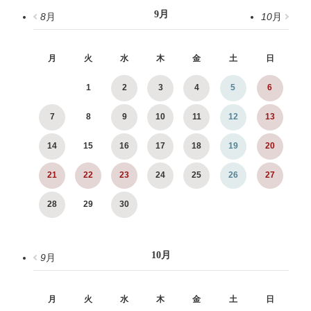
9
月
8
月
10
月
月
火
水
木
金
土
日
1
2
3
4
5
6
7
8
9
10
11
12
13
14
15
16
17
18
19
20
21
22
23
24
25
26
27
28
29
30
10
月
9
月
月
火
水
木
金
土
日