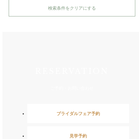
検索条件をクリアにする
RESERVATION
ご予約・お問い合わせ
ブライダルフェア予約
見学予約