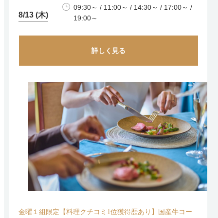
09:30～ / 11:00～ / 14:30～ / 17:00～ /
8/13 (木)
19:00～
詳しく見る
金曜１組限定【料理クチコミ1位獲得歴あり】国産牛コー