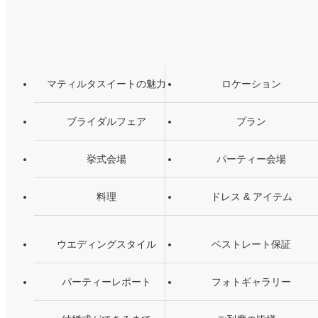
マティルタスイートの魅力
ロケーション
ブライダルフェア
プラン
挙式会場
パーティー会場
料理
ドレス & アイテム
ウエディングスタイル
ベストレート保証
パーティーレポート
フォトギャラリー