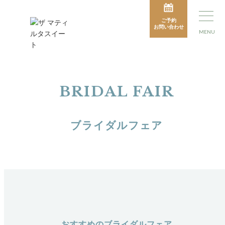
ご予約
お問い合わせ
MENU
BRIDAL FAIR
ブライダルフェア
おすすめのブライダルフェア