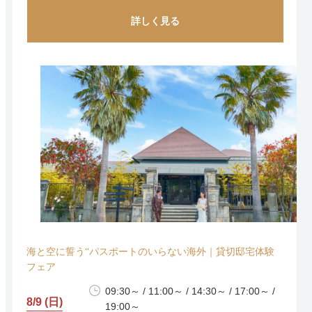
詳しく見る
海と空に誓う“パスポートのいらない海外｜貸切邸宅体験
フェア
09:30～ / 11:00～ / 14:30～ / 17:00～ /
8/9 (日)
19:00～