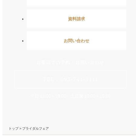
資料請求
お問い合わせ
お電話での予約・お問い合わせ
TEL . 093-741-0111
平日 11:00～19:00 土日祝 10:00～19:00
トップ
> ブライダルフェア