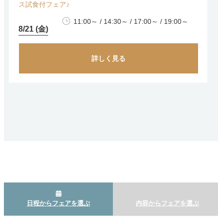
ス試食付フェア♪
11:00～ / 14:30～ / 17:00～ / 19:00～
8/21 (金)
詳しく見る
日程からフェアを選ぶ
内容からフェアを選ぶ