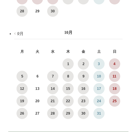
28
29
30
10
月
9
月
月
火
水
木
金
土
日
1
2
3
4
5
6
7
8
9
10
11
12
13
14
15
16
17
18
19
20
21
22
23
24
25
26
27
28
29
30
31