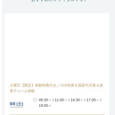
土曜日【限定】来館特典付き／10大特典＆国産牛試食＆絶
景チャペル体験
09:30～ / 11:00～ / 14:30～ / 17:00～ /
8/8 (土)
19:00～