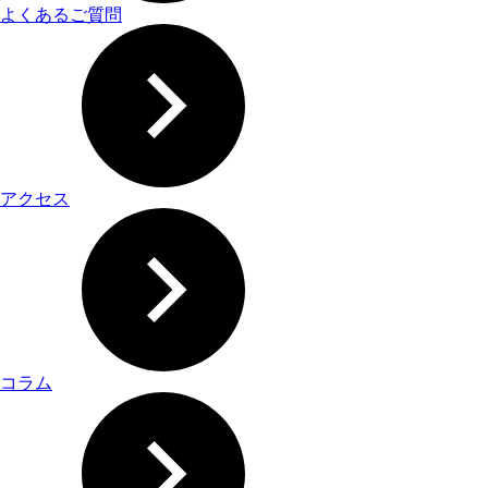
よくあるご質問
アクセス
コラム