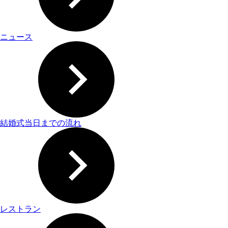
ニュース
結婚式当日までの流れ
レストラン