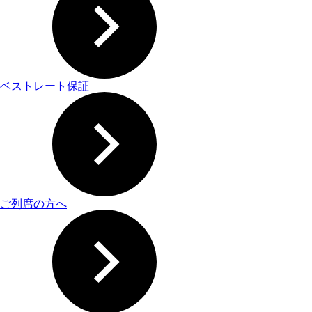
ベストレート保証
ご列席の方へ