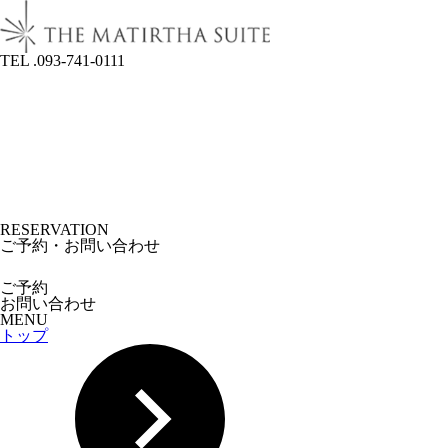
TEL .093-741-0111
RESERVATION
ご予約・お問い合わせ
ご予約
お問い合わせ
MENU
トップ