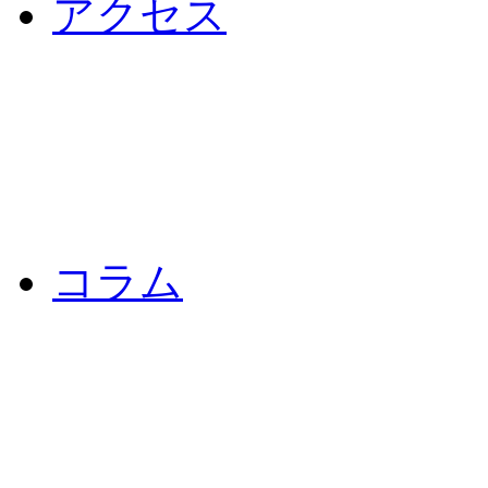
アクセス
コラム