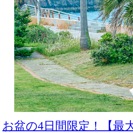
お盆の4日間限定！【最大