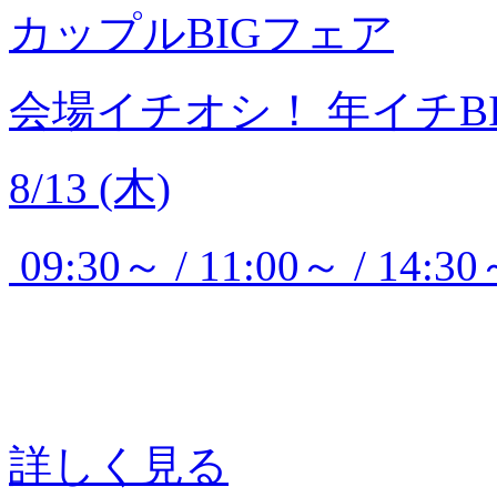
カップルBIGフェア
会場イチオシ！
年イチB
8/13 (木)
09:30～ / 11:00～ / 14:30
詳しく見る