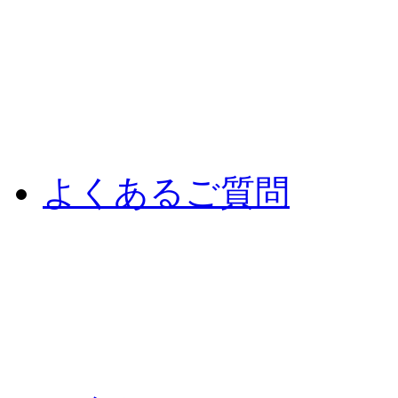
よくあるご質問