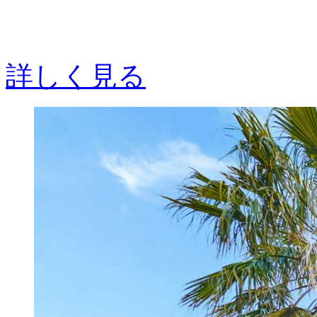
詳しく見る