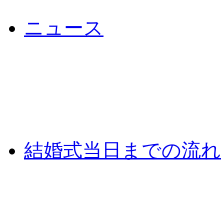
ニュース
結婚式当日までの流れ