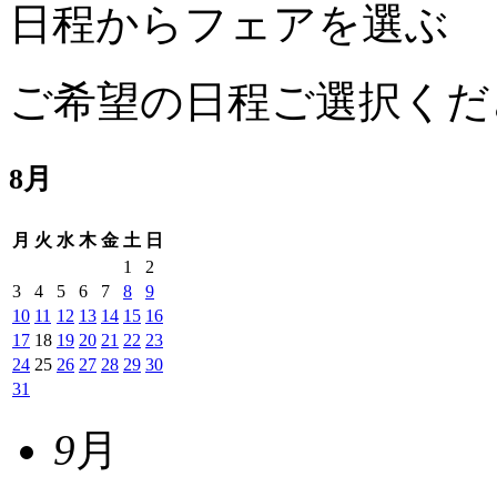
日程からフェアを選ぶ
ご希望の日程ご選択くだ
8
月
月
火
水
木
金
土
日
1
2
3
4
5
6
7
8
9
10
11
12
13
14
15
16
17
18
19
20
21
22
23
24
25
26
27
28
29
30
31
9
月