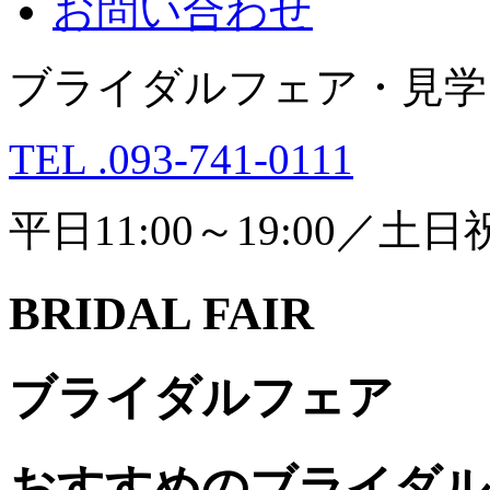
お問い合わせ
ブライダルフェア・見学
TEL .093-741-0111
平日11:00～19:00／土日祝1
BRIDAL FAIR
ブライダルフェア
おすすめのブライダル