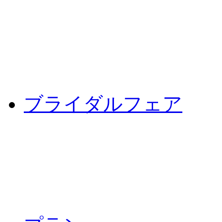
ブライダルフェア