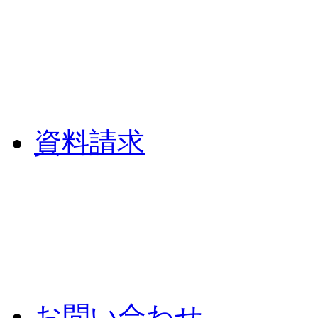
資料請求
お問い合わせ