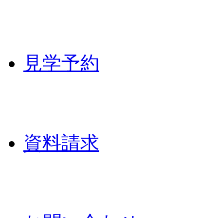
見学予約
資料請求