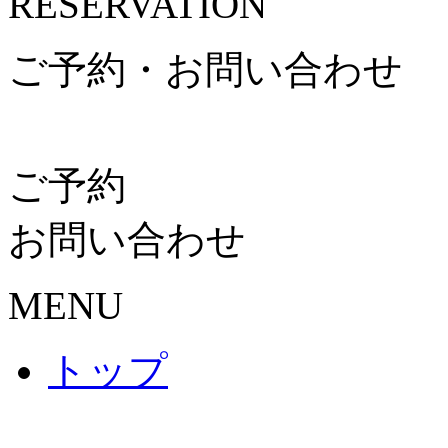
RESERVATION
ご予約・お問い合わせ
ご予約
お問い合わせ
MENU
トップ