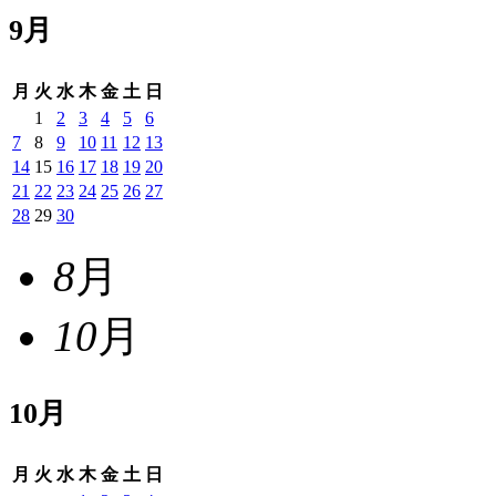
9
月
月
火
水
木
金
土
日
1
2
3
4
5
6
7
8
9
10
11
12
13
14
15
16
17
18
19
20
21
22
23
24
25
26
27
28
29
30
8
月
10
月
10
月
月
火
水
木
金
土
日