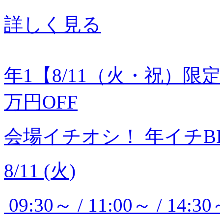
詳しく見る
年1【8/11（火・祝）限
万円OFF
会場イチオシ！
年イチB
8/11 (火)
09:30～ / 11:00～ / 14:3