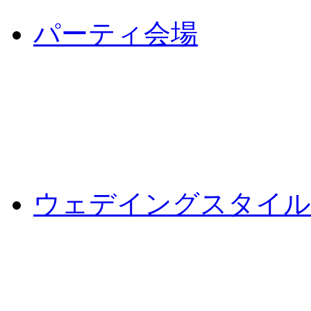
パーティ会場
ウェデイングスタイル