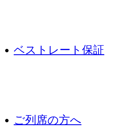
ベストレート保証
ご列席の方へ