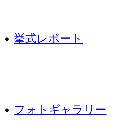
挙式レポート
フォトギャラリー