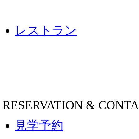
レストラン
RESERVATION & CONT
見学予約