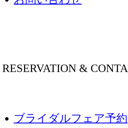
RESERVATION & CONT
ブライダルフェア予約