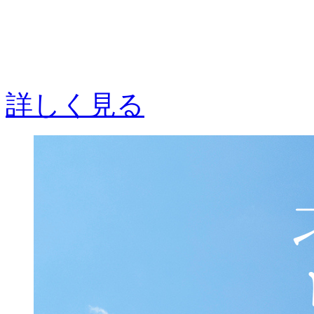
詳しく見る