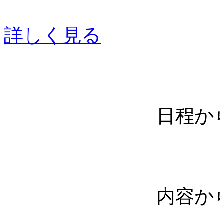
詳しく見る
日程か
内容か