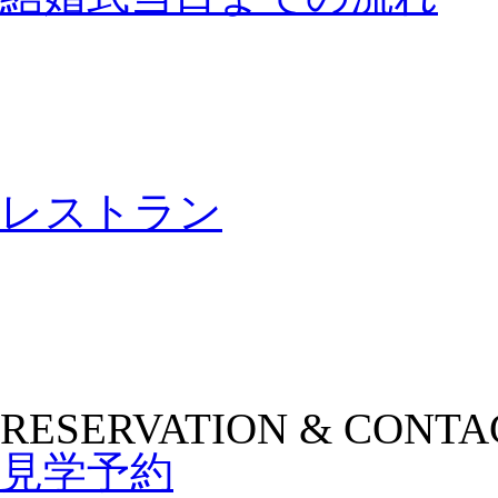
レストラン
RESERVATION & CONTA
見学予約