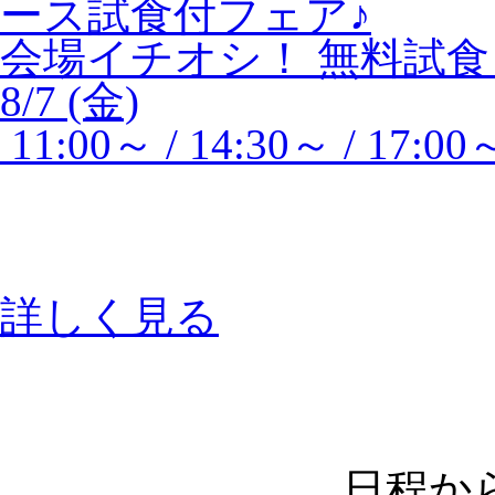
ース試食付フェア♪
会場イチオシ！
無料試食
8/7 (金)
11:00～ / 14:30～ / 17:00
詳しく見る
日程か