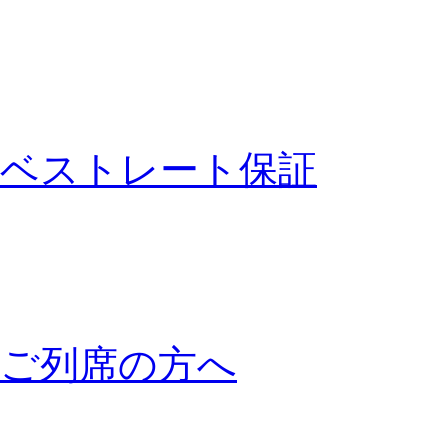
ベストレート保証
ご列席の方へ