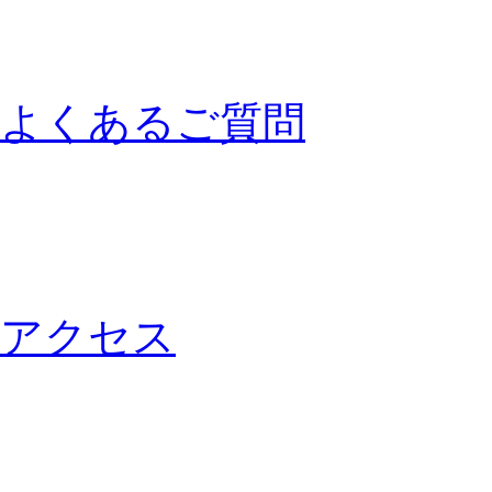
よくあるご質問
アクセス