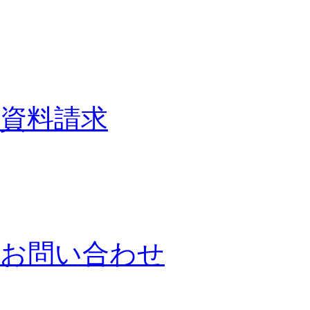
資料請求
お問い合わせ