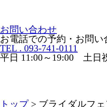
お問い合わせ
お電話での予約・お問い
TEL . 093-741-0111
平日 11:00～19:00 土日祝 
トップ
> ブライダルフェ