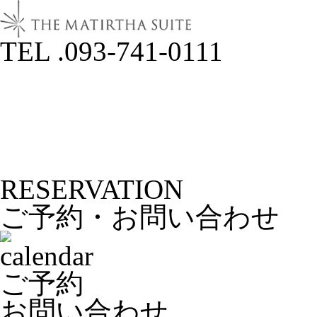
TEL .093-741-0111
RESERVATION
ご予約・お問い合わせ
ご予約
お問い合わせ