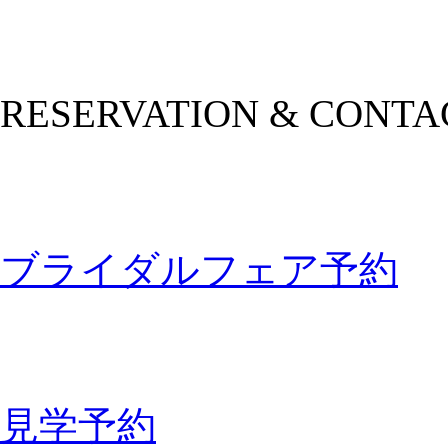
RESERVATION & CONTA
ブライダルフェア予約
見学予約