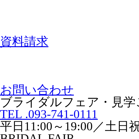
資料請求
お問い合わせ
ブライダルフェア・見学
TEL .093-741-0111
平日11:00～19:00／土日祝1
BRIDAL FAIR