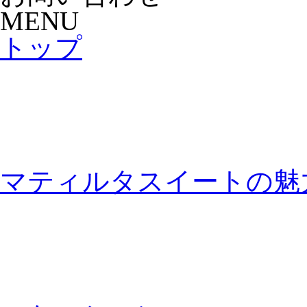
MENU
トップ
マティルタスイートの魅