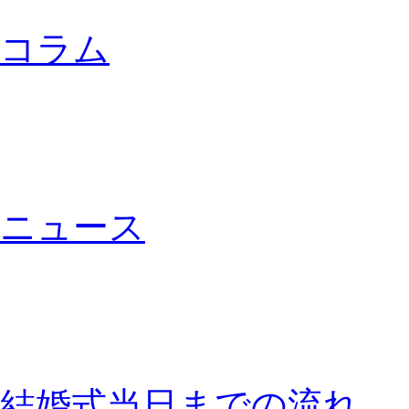
コラム
ニュース
結婚式当日までの流れ