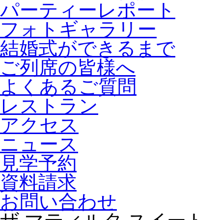
パーティーレポート
フォトギャラリー
結婚式ができるまで
ご列席の皆様へ
よくあるご質問
レストラン
アクセス
ニュース
見学予約
資料請求
お問い合わせ