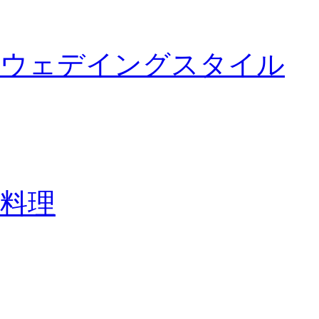
ウェデイングスタイル
料理