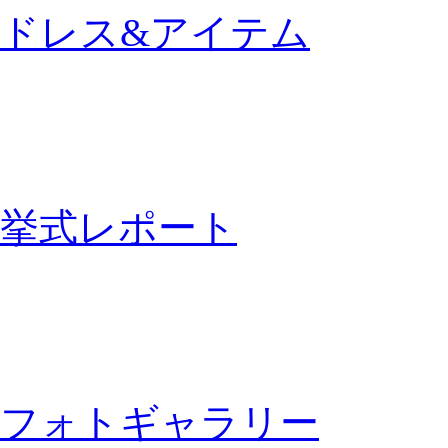
ドレス&アイテム
挙式レポート
フォトギャラリー