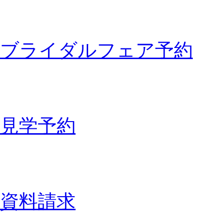
ブライダルフェア予約
見学予約
資料請求