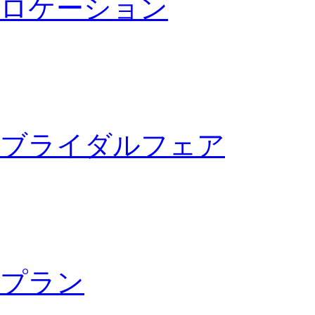
ロケーション
ブライダルフェア
プラン