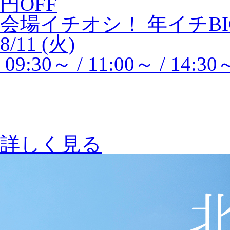
円OFF
会場イチオシ！
年イチBI
8/11 (火)
09:30～ / 11:00～ / 14:30
詳しく見る