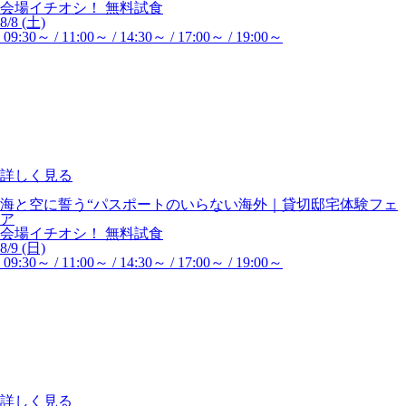
会場イチオシ！
無料試食
8/8 (土)
09:30～ / 11:00～ / 14:30～ / 17:00～ / 19:00～
詳しく見る
海と空に誓う“パスポートのいらない海外｜貸切邸宅体験フェ
ア
会場イチオシ！
無料試食
8/9 (日)
09:30～ / 11:00～ / 14:30～ / 17:00～ / 19:00～
詳しく見る