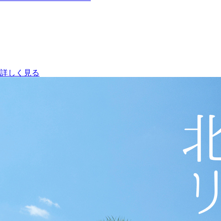
詳しく見る