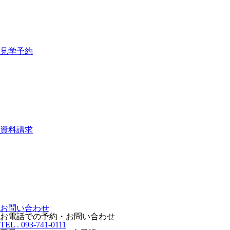
見学予約
資料請求
お問い合わせ
お電話での予約・お問い合わせ
TEL . 093-741-0111