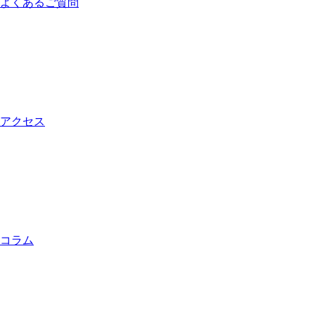
よくあるご質問
アクセス
コラム