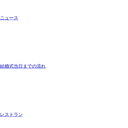
ニュース
結婚式当日までの流れ
レストラン