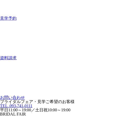
見学予約
資料請求
お問い合わせ
ブライダルフェア・見学ご希望のお客様
TEL .093-741-0111
平日11:00～19:00／土日祝10:00～19:00
BRIDAL FAIR