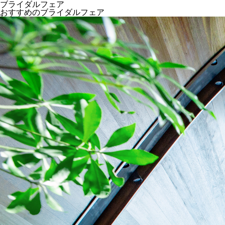
ブライダルフェア
おすすめのブライダルフェア