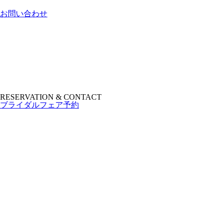
お問い合わせ
RESERVATION & CONTACT
ブライダルフェア予約