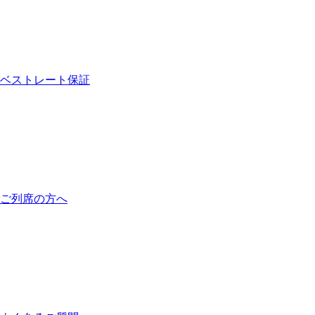
ベストレート保証
ご列席の方へ