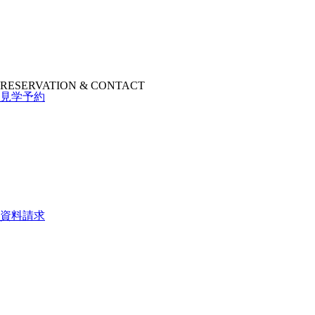
RESERVATION & CONTACT
見学予約
資料請求