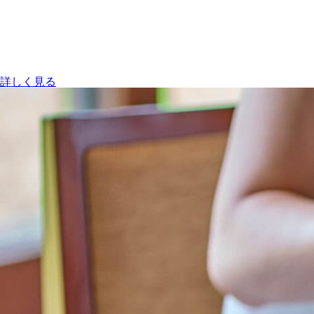
詳しく見る