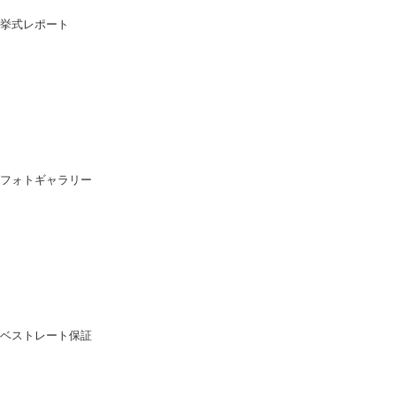
挙式レポート
フォトギャラリー
ベストレート保証