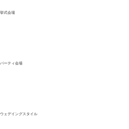
挙式会場
パーティ会場
ウェデイングスタイル