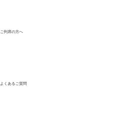
ご列席の方へ
よくあるご質問