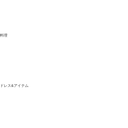
料理
ドレス&アイテム