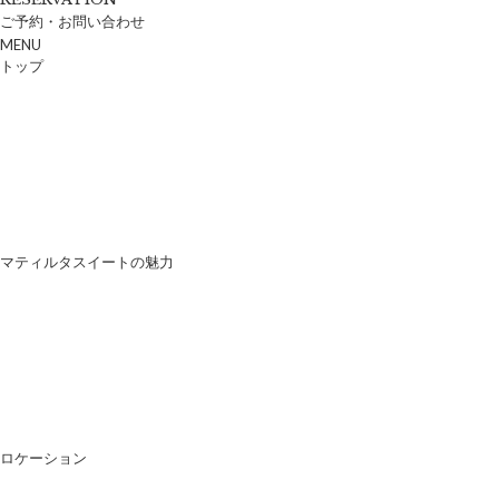
ご予約・お問い合わせ
MENU
トップ
マティルタスイートの魅力
ロケーション