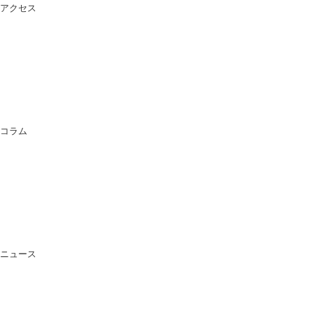
アクセス
コラム
ニュース