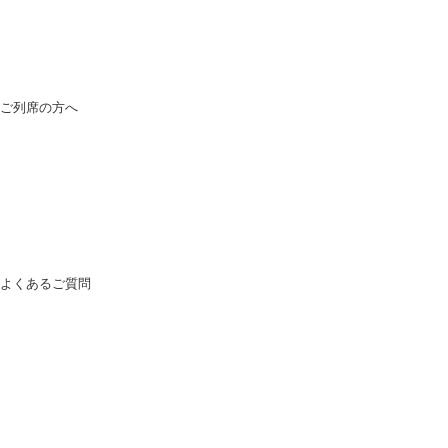
ご列席の方へ
よくあるご質問