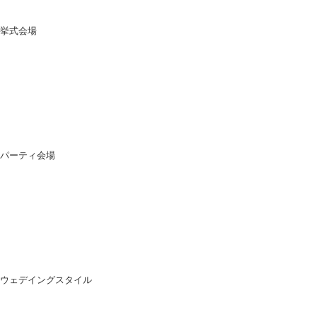
挙式会場
パーティ会場
ウェデイングスタイル