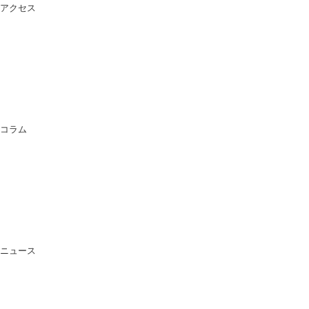
アクセス
コラム
ニュース