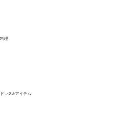
料理
ドレス&アイテム