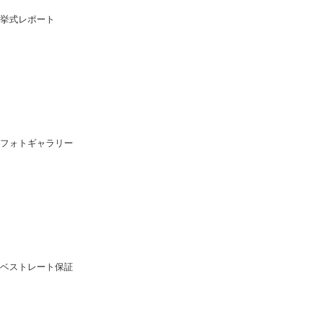
挙式レポート
フォトギャラリー
ベストレート保証