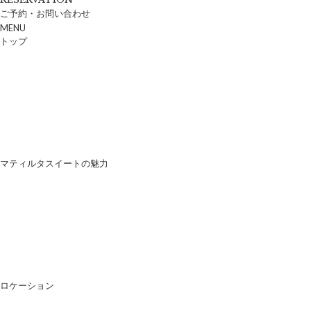
ご予約・お問い合わせ
MENU
トップ
マティルタスイートの魅力
ロケーション