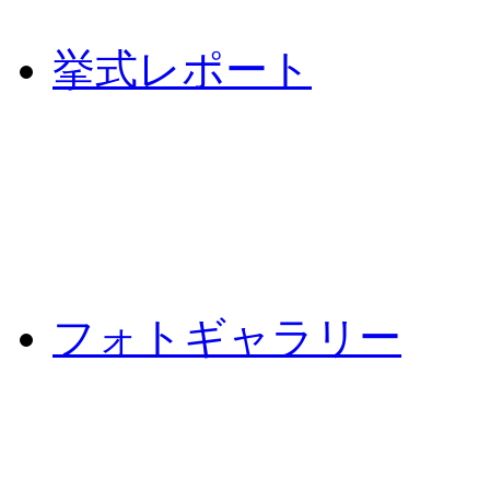
挙式レポート
フォトギャラリー