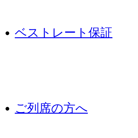
ベストレート保証
ご列席の方へ