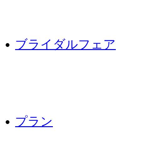
ブライダルフェア
プラン