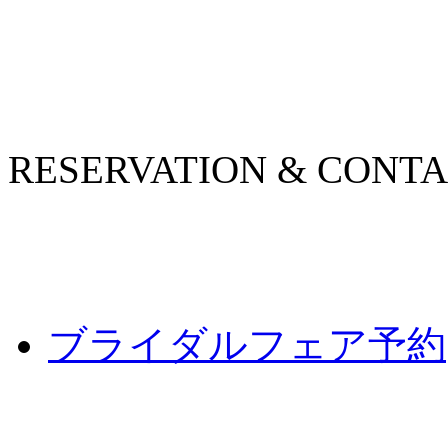
RESERVATION & CONT
ブライダルフェア予約