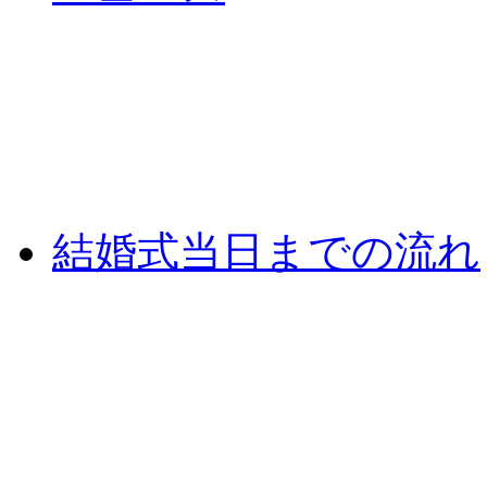
結婚式当日までの流れ