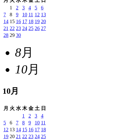
月
火
水
木
金
土
日
1
2
3
4
5
6
7
8
9
10
11
12
13
14
15
16
17
18
19
20
21
22
23
24
25
26
27
28
29
30
8
月
10
月
10
月
月
火
水
木
金
土
日
1
2
3
4
5
6
7
8
9
10
11
12
13
14
15
16
17
18
19
20
21
22
23
24
25