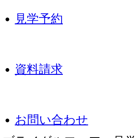
見学予約
資料請求
お問い合わせ