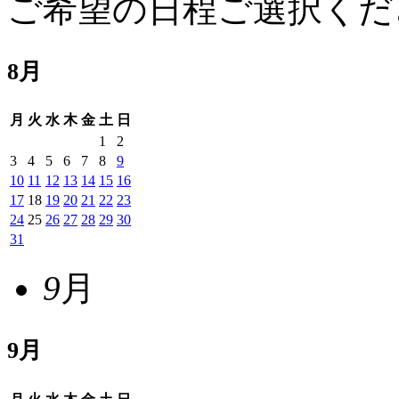
ご希望の日程ご選択くだ
8
月
月
火
水
木
金
土
日
1
2
3
4
5
6
7
8
9
10
11
12
13
14
15
16
17
18
19
20
21
22
23
24
25
26
27
28
29
30
31
9
月
9
月