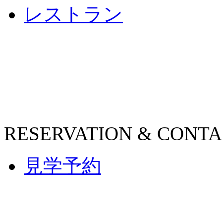
レストラン
RESERVATION & CONT
見学予約