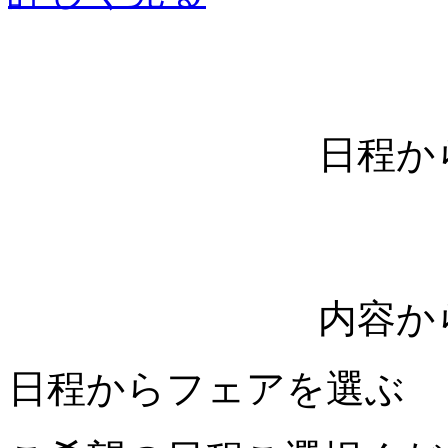
日程か
内容か
日程からフェアを選ぶ