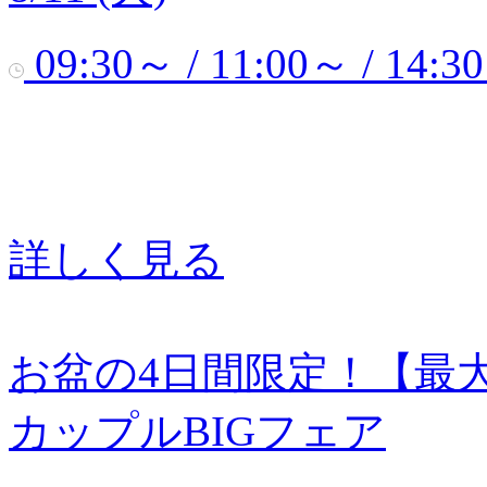
09:30～ / 11:00～ / 14:3
詳しく見る
お盆の4日間限定！【最大
カップルBIGフェア