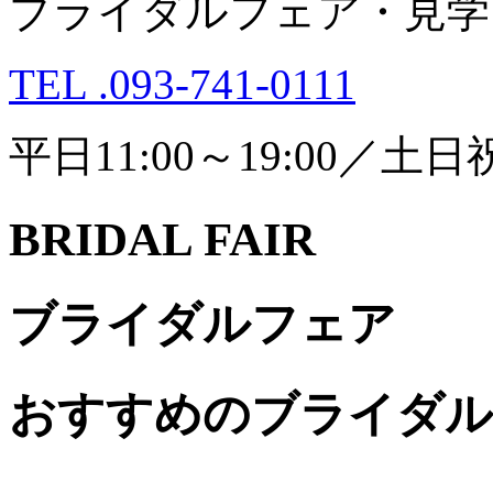
ブライダルフェア・見学
TEL .093-741-0111
平日11:00～19:00／土日祝1
BRIDAL FAIR
ブライダルフェア
おすすめのブライダル