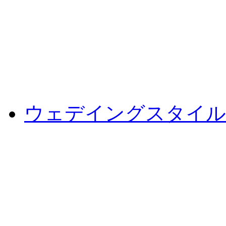
ウェデイングスタイル