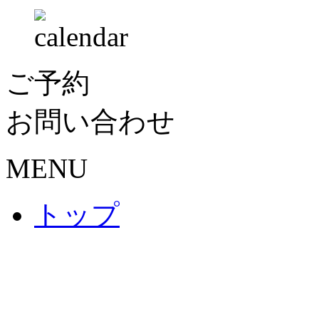
ご予約
お問い合わせ
MENU
トップ