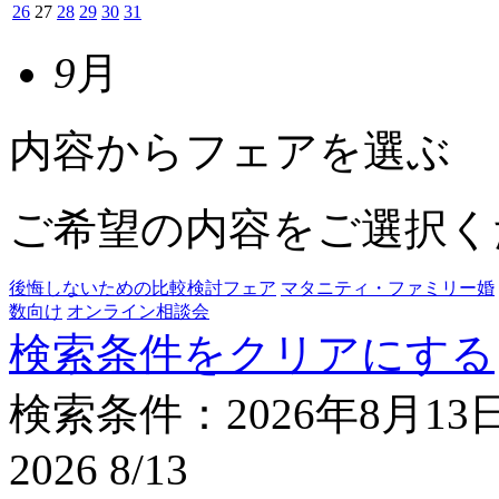
26
27
28
29
30
31
9
月
内容からフェアを選ぶ
ご希望の内容をご選択く
後悔しないための比較検討フェア
マタニティ・ファミリー婚
数向け
オンライン相談会
検索条件をクリアにする
検索条件：2026年8月13
2026
8/13