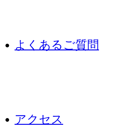
よくあるご質問
アクセス