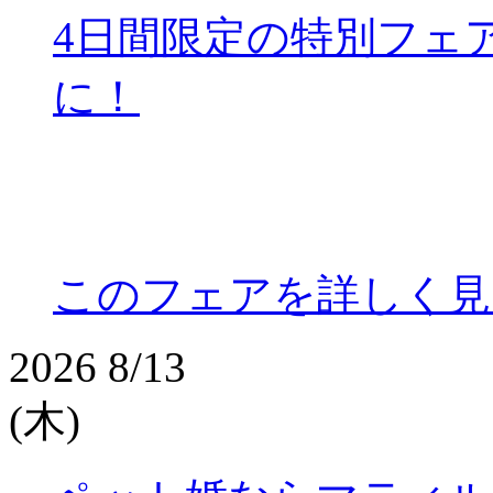
4日間限定の特別フェ
に！
このフェアを詳しく見
2026
8/13
(木)