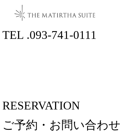
TEL .093-741-0111
RESERVATION
ご予約・お問い合わせ