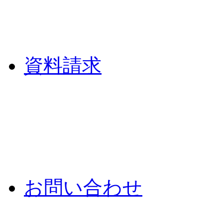
資料請求
お問い合わせ