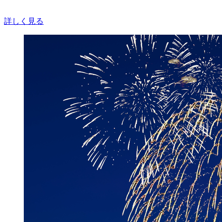
詳しく見る