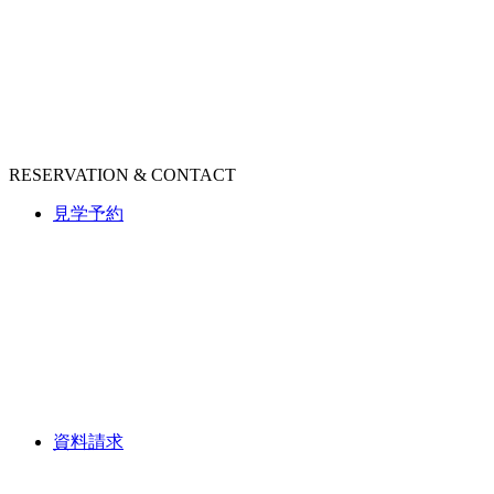
RESERVATION & CONTACT
見学予約
資料請求