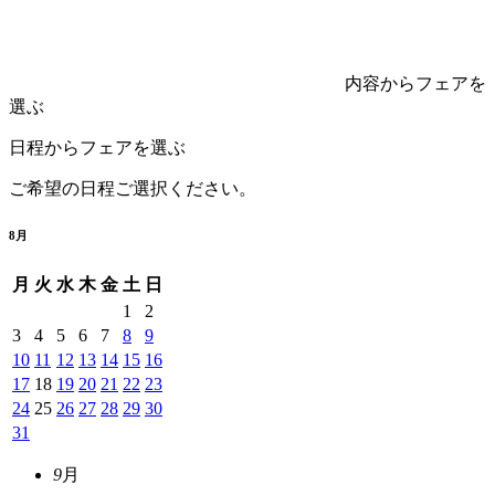
内容からフェアを
選ぶ
日程からフェアを選ぶ
ご希望の日程ご選択ください。
8
月
月
火
水
木
金
土
日
1
2
3
4
5
6
7
8
9
10
11
12
13
14
15
16
17
18
19
20
21
22
23
24
25
26
27
28
29
30
31
9
月