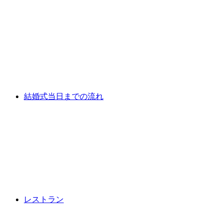
結婚式当日までの流れ
レストラン