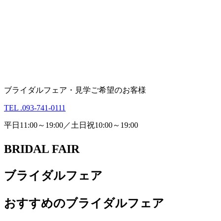
ブライダルフェア・見学ご希望のお客様
TEL .093-741-0111
平日11:00～19:00／土日祝10:00～19:00
BRIDAL FAIR
ブライダルフェア
おすすめのブライダルフェア