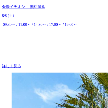
会場イチオシ！
無料試食
8/8 (土)
09:30～ / 11:00～ / 14:30～ / 17:00～ / 19:00～
詳しく見る