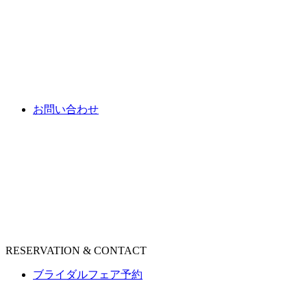
お問い合わせ
RESERVATION & CONTACT
ブライダルフェア予約