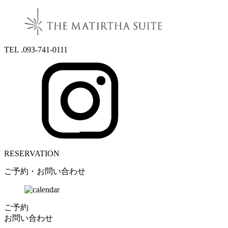
TEL .093-741-0111
RESERVATION
ご予約・お問い合わせ
ご予約
お問い合わせ