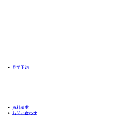
見学予約
資料請求
お問い合わせ