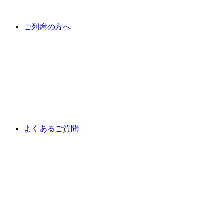
ご列席の方へ
よくあるご質問