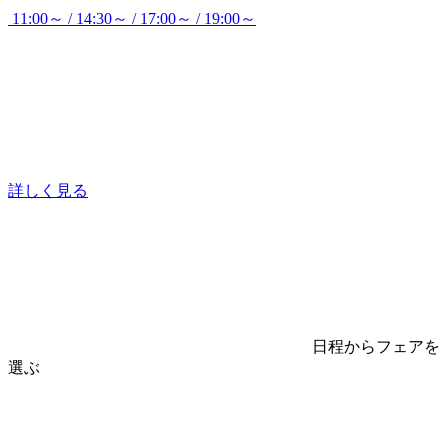
11:00～ / 14:30～ / 17:00～ / 19:00～
詳しく見る
日程からフェアを
選ぶ