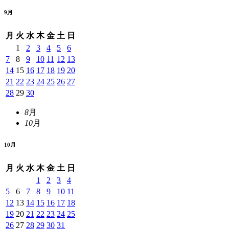
9
月
月
火
水
木
金
土
日
1
2
3
4
5
6
7
8
9
10
11
12
13
14
15
16
17
18
19
20
21
22
23
24
25
26
27
28
29
30
8
月
10
月
10
月
月
火
水
木
金
土
日
1
2
3
4
5
6
7
8
9
10
11
12
13
14
15
16
17
18
19
20
21
22
23
24
25
26
27
28
29
30
31