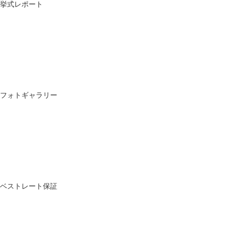
挙式レポート
フォトギャラリー
ベストレート保証