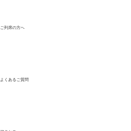
ご列席の方へ
よくあるご質問