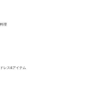
料理
ドレス&アイテム