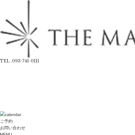
TEL .093-741-0111
ご予約
お問い合わせ
MENU