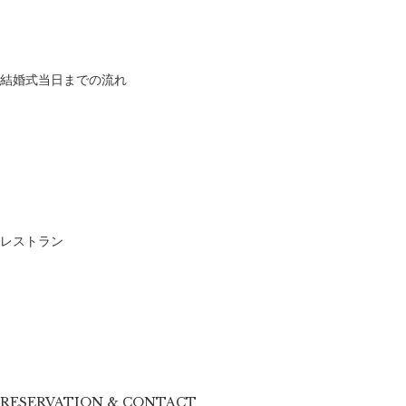
結婚式当日までの流れ
レストラン
RESERVATION & CONTACT