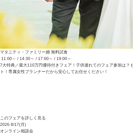
マタニティ・ファミリー婚
無料試食
11:00～ / 14:30～ / 17:00～ / 19:00～
7大特典／最大110万円優待付きフェア！子供連れてのフェア参加は？
ト！専属女性プランナーだから安心してお任せください！
このフェアを詳しく見る
2026
8/17
(月)
オンライン相談会