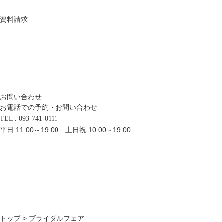
資料請求
お問い合わせ
お電話での予約・お問い合わせ
TEL . 093-741-0111
平日 11:00～19:00 土日祝 10:00～19:00
トップ
> ブライダルフェア