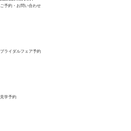
ご予約・お問い合わせ
ブライダルフェア予約
見学予約