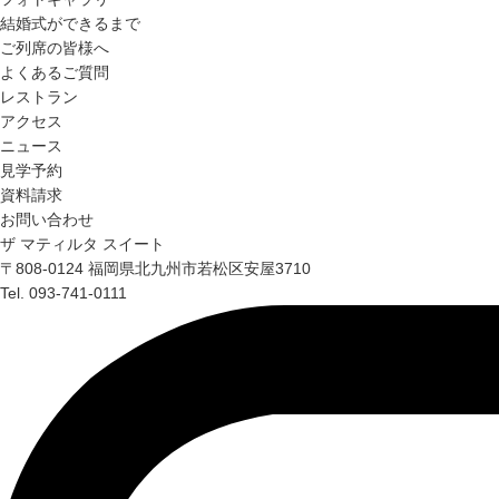
結婚式ができるまで
ご列席の皆様へ
よくあるご質問
レストラン
アクセス
ニュース
見学予約
資料請求
お問い合わせ
ザ マティルタ スイート
〒808-0124 福岡県北九州市若松区安屋3710
Tel. 093-741-0111