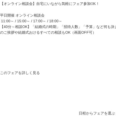
【オンライン相談会】自宅にいながら気軽にフェア参加OK！
平日開催
オンライン相談会
11:00～ / 15:00～ / 17:00～ / 18:00～
【40分～相談OK】「結婚式の時期」「招待人数」「予算」など何も決
のご挨拶や結婚式おけるすべての相談もOK（画面OFF可）
このフェアを詳しく見る
日程からフェアを選ぶ