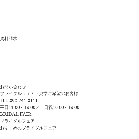
資料請求
お問い合わせ
ブライダルフェア・見学ご希望のお客様
TEL .093-741-0111
平日11:00～19:00／土日祝10:00～19:00
BRIDAL FAIR
ブライダルフェア
おすすめのブライダルフェア