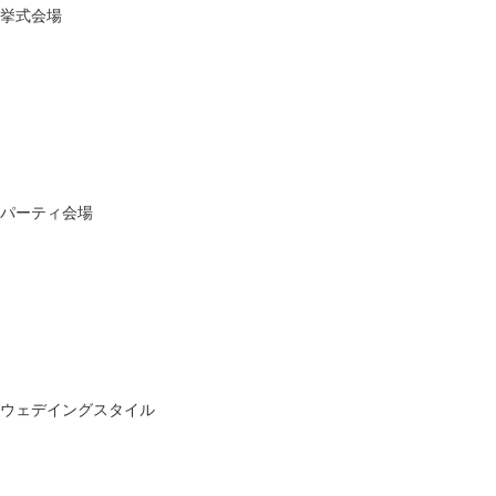
挙式会場
パーティ会場
ウェデイングスタイル