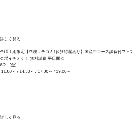
詳しく見る
金曜１組限定【料理クチコミ1位獲得歴あり】国産牛コース試食付フェ
会場イチオシ！
無料試食
平日開催
8/21 (金)
11:00～ / 14:30～ / 17:00～ / 19:00～
詳しく見る