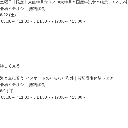
土曜日【限定】来館特典付き／10大特典＆国産牛試食＆絶景チャペル
会場イチオシ！
無料試食
8/22 (土)
09:30～ / 11:00～ / 14:30～ / 17:00～ / 19:00～
詳しく見る
海と空に誓う“パスポートのいらない海外｜貸切邸宅体験フェア
会場イチオシ！
無料試食
8/9 (日)
09:30～ / 11:00～ / 14:30～ / 17:00～ / 19:00～