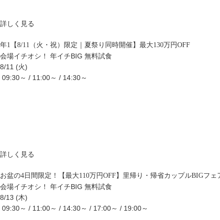
詳しく見る
年1【8/11（火・祝）限定｜夏祭り同時開催】最大130万円OFF
会場イチオシ！
年イチBIG
無料試食
8/11 (火)
09:30～ / 11:00～ / 14:30～
詳しく見る
お盆の4日間限定！【最大110万円OFF】里帰り・帰省カップルBIGフェ
会場イチオシ！
年イチBIG
無料試食
8/13 (木)
09:30～ / 11:00～ / 14:30～ / 17:00～ / 19:00～