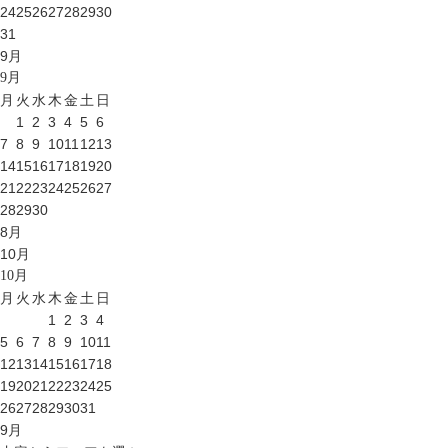
24
25
26
27
28
29
30
31
9
月
9
月
月
火
水
木
金
土
日
1
2
3
4
5
6
7
8
9
10
11
12
13
14
15
16
17
18
19
20
21
22
23
24
25
26
27
28
29
30
8
月
10
月
10
月
月
火
水
木
金
土
日
1
2
3
4
5
6
7
8
9
10
11
12
13
14
15
16
17
18
19
20
21
22
23
24
25
26
27
28
29
30
31
9
月