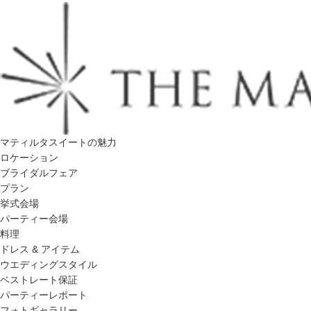
マティルタスイートの魅力
ロケーション
ブライダルフェア
プラン
挙式会場
パーティー会場
料理
ドレス & アイテム
ウエディングスタイル
ベストレート保証
パーティーレポート
フォトギャラリー