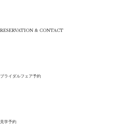
RESERVATION & CONTACT
ブライダルフェア予約
見学予約