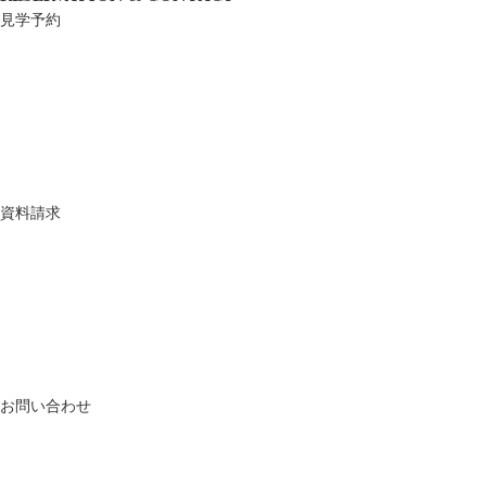
見学予約
資料請求
お問い合わせ