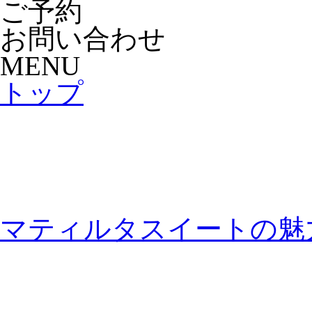
ご予約
お問い合わせ
MENU
トップ
マティルタスイートの魅