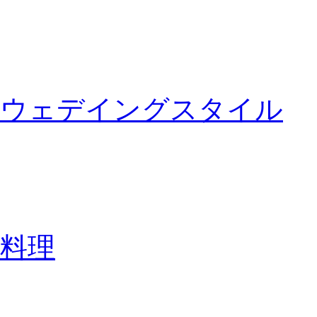
ウェデイングスタイル
料理