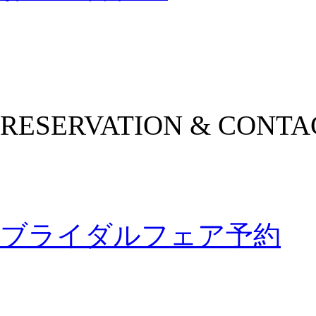
RESERVATION & CONTA
ブライダルフェア予約