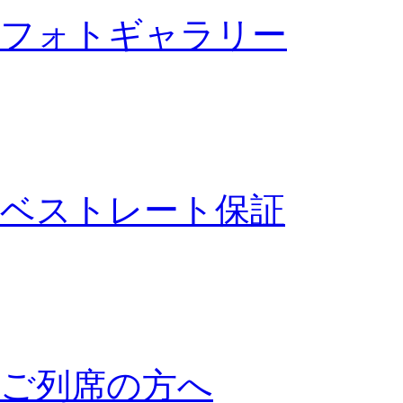
フォトギャラリー
ベストレート保証
ご列席の方へ