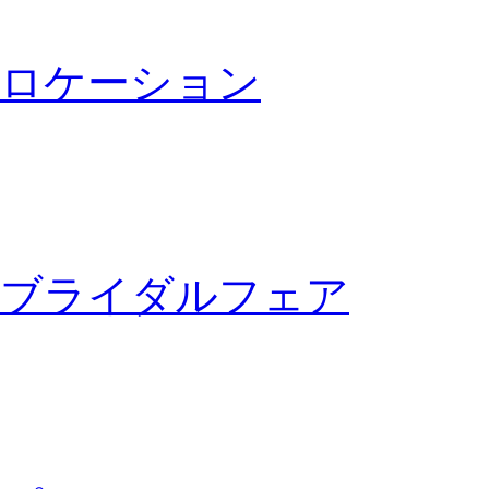
ロケーション
ブライダルフェア