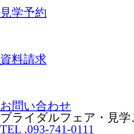
見学予約
資料請求
お問い合わせ
ブライダルフェア・見学
TEL .093-741-0111