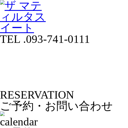
TEL .093-741-0111
RESERVATION
ご予約・お問い合わせ