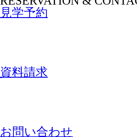
RESERVATION & CONTA
見学予約
資料請求
お問い合わせ