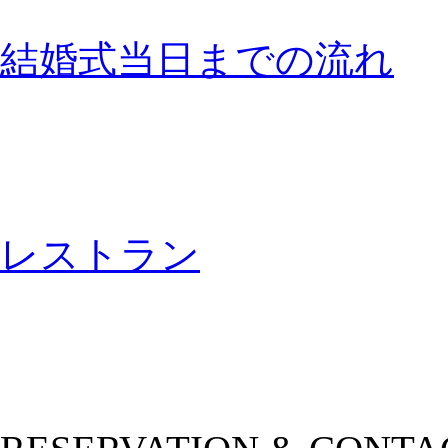
結婚式当日までの流れ
レストラン