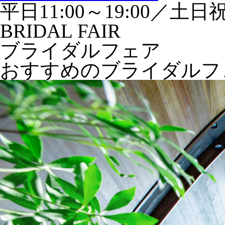
平日11:00～19:00／土日祝1
BRIDAL FAIR
ブライダルフェア
おすすめのブライダルフ