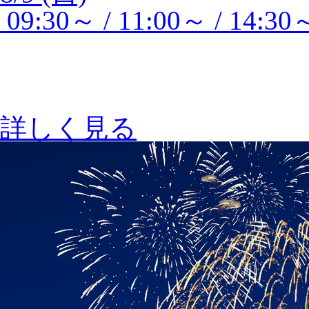
09:30～ / 11:00～ / 14:30
詳しく見る