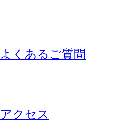
よくあるご質問
アクセス