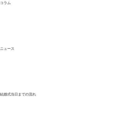
コラム
ニュース
結婚式当日までの流れ