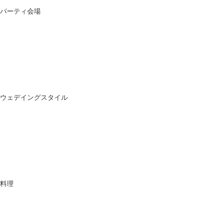
パーティ会場
ウェデイングスタイル
料理