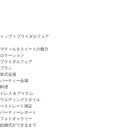
トップ
> ブライダルフェア
マティルタスイートの魅力
ロケーション
ブライダルフェア
プラン
挙式会場
パーティー会場
料理
ドレス & アイテム
ウエディングスタイル
ベストレート保証
パーティーレポート
フォトギャラリー
結婚式ができるまで