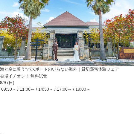
海と空に誓う“パスポートのいらない海外｜貸切邸宅体験フェア
会場イチオシ！
無料試食
8/9 (日)
09:30～ / 11:00～ / 14:30～ / 17:00～ / 19:00～