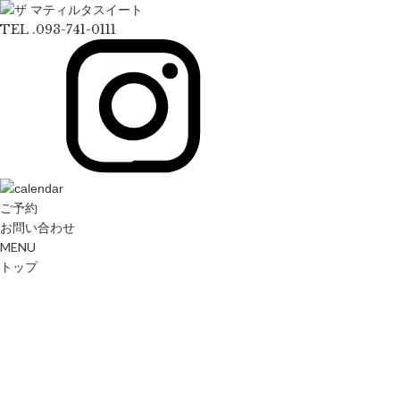
TEL .093-741-0111
ご予約
お問い合わせ
MENU
トップ