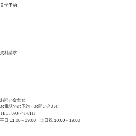
見学予約
資料請求
お問い合わせ
お電話での予約・お問い合わせ
TEL . 093-741-0111
平日 11:00～19:00 土日祝 10:00～19:00