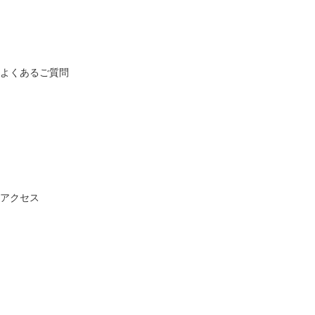
よくあるご質問
アクセス