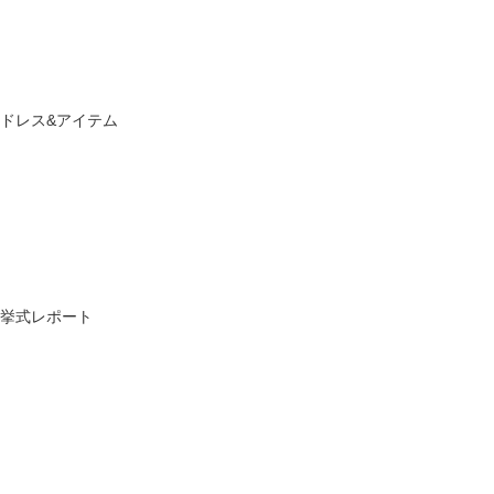
ドレス&アイテム
挙式レポート