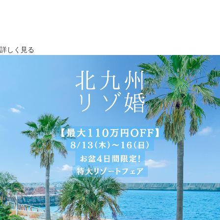
詳しく見る