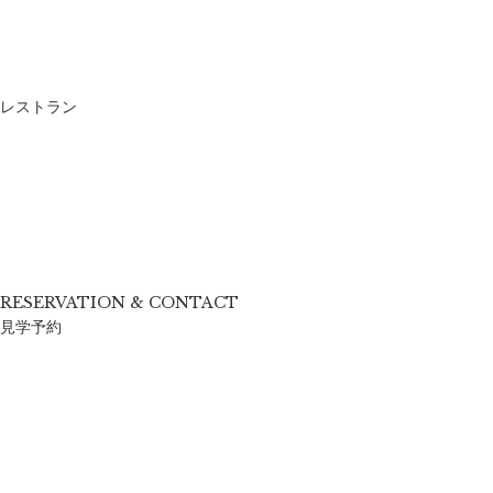
レストラン
RESERVATION & CONTACT
見学予約