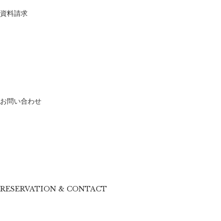
資料請求
お問い合わせ
RESERVATION & CONTACT