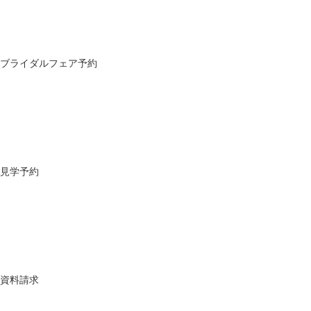
ブライダルフェア予約
見学予約
資料請求