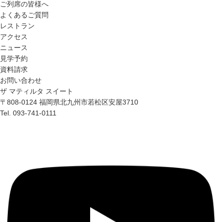
ご列席の皆様へ
よくあるご質問
レストラン
アクセス
ニュース
見学予約
資料請求
お問い合わせ
ザ マティルタ スイート
〒808-0124 福岡県北九州市若松区安屋3710
Tel. 093-741-0111