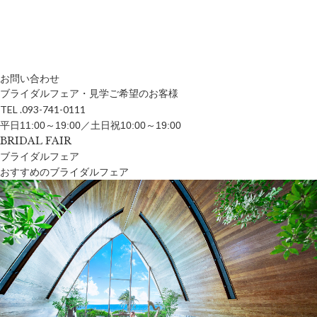
お問い合わせ
ブライダルフェア・見学ご希望のお客様
TEL .093-741-0111
平日11:00～19:00／土日祝10:00～19:00
BRIDAL FAIR
ブライダルフェア
おすすめのブライダルフェア