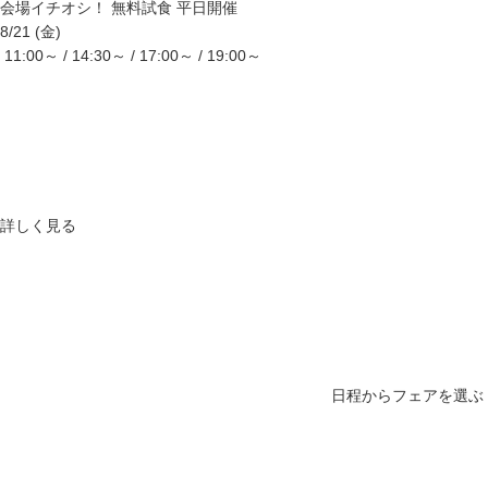
会場イチオシ！
無料試食
平日開催
8/21 (金)
11:00～ / 14:30～ / 17:00～ / 19:00～
詳しく見る
日程からフェアを選ぶ