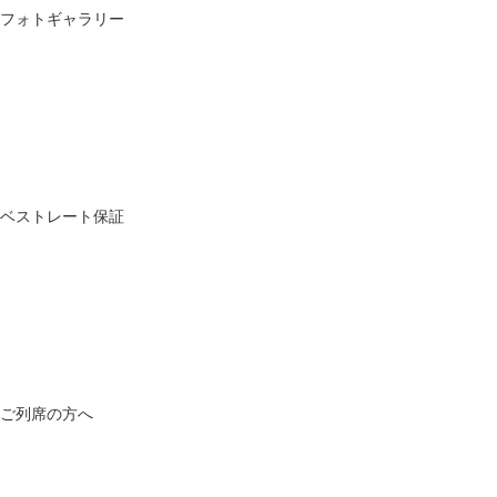
フォトギャラリー
ベストレート保証
ご列席の方へ