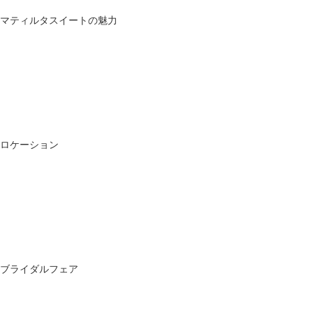
マティルタスイートの魅力
ロケーション
ブライダルフェア