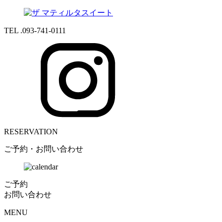
TEL .093-741-0111
RESERVATION
ご予約・お問い合わせ
ご予約
お問い合わせ
MENU