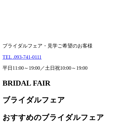
ブライダルフェア・見学ご希望のお客様
TEL .093-741-0111
平日11:00～19:00／土日祝10:00～19:00
BRIDAL FAIR
ブライダルフェア
おすすめのブライダルフェア