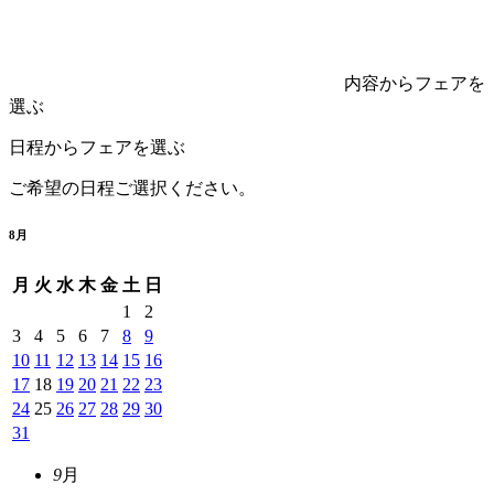
内容からフェアを
選ぶ
日程からフェアを選ぶ
ご希望の日程ご選択ください。
8
月
月
火
水
木
金
土
日
1
2
3
4
5
6
7
8
9
10
11
12
13
14
15
16
17
18
19
20
21
22
23
24
25
26
27
28
29
30
31
9
月