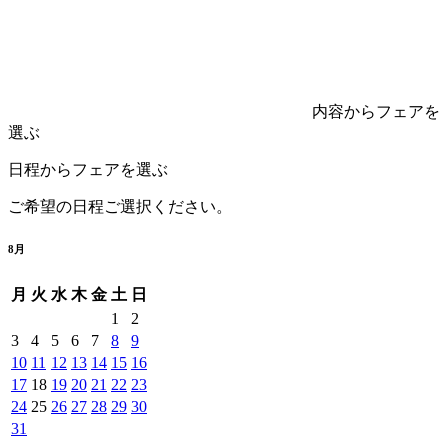
内容からフェアを
選ぶ
日程からフェアを選ぶ
ご希望の日程ご選択ください。
8
月
月
火
水
木
金
土
日
1
2
3
4
5
6
7
8
9
10
11
12
13
14
15
16
17
18
19
20
21
22
23
24
25
26
27
28
29
30
31