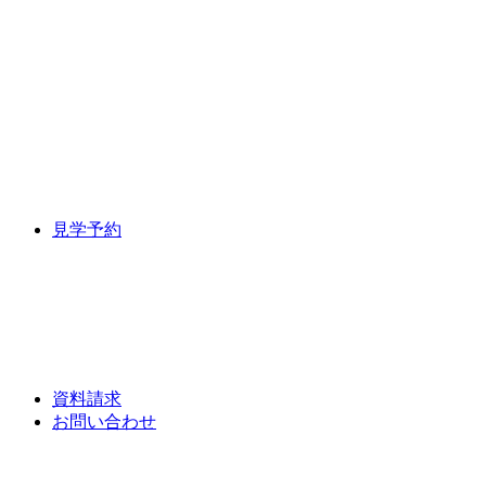
見学予約
資料請求
お問い合わせ