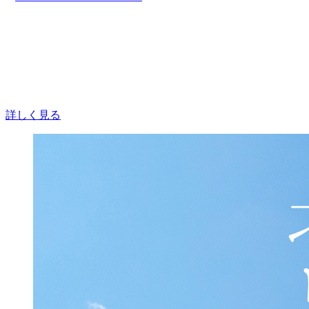
詳しく見る