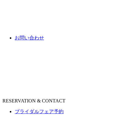
お問い合わせ
RESERVATION & CONTACT
ブライダルフェア予約