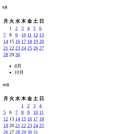
9
月
月
火
水
木
金
土
日
1
2
3
4
5
6
7
8
9
10
11
12
13
14
15
16
17
18
19
20
21
22
23
24
25
26
27
28
29
30
8
月
10
月
10
月
月
火
水
木
金
土
日
1
2
3
4
5
6
7
8
9
10
11
12
13
14
15
16
17
18
19
20
21
22
23
24
25
26
27
28
29
30
31