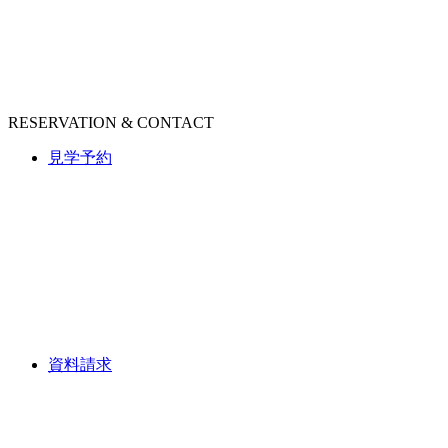
RESERVATION & CONTACT
見学予約
資料請求