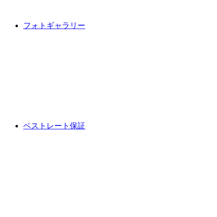
フォトギャラリー
ベストレート保証