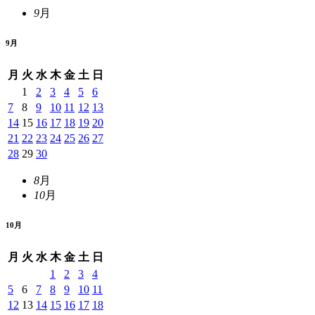
9
月
9
月
月
火
水
木
金
土
日
1
2
3
4
5
6
7
8
9
10
11
12
13
14
15
16
17
18
19
20
21
22
23
24
25
26
27
28
29
30
8
月
10
月
10
月
月
火
水
木
金
土
日
1
2
3
4
5
6
7
8
9
10
11
12
13
14
15
16
17
18