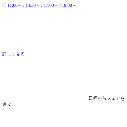
11:00～ / 14:30～ / 17:00～ / 19:00～
詳しく見る
日程からフェアを
選ぶ