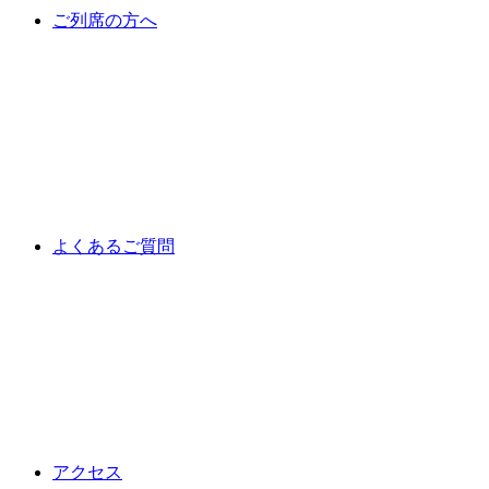
ご列席の方へ
よくあるご質問
アクセス