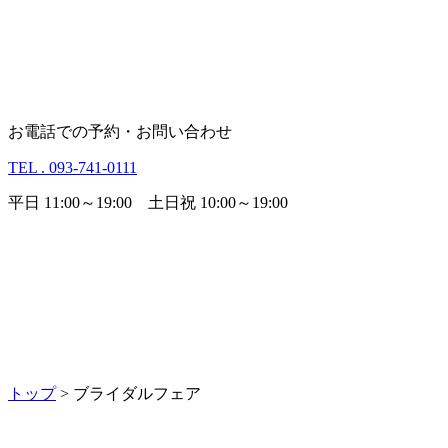
お電話での予約・お問い合わせ
TEL . 093-741-0111
平日 11:00～19:00 土日祝 10:00～19:00
トップ
> ブライダルフェア