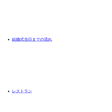
結婚式当日までの流れ
レストラン