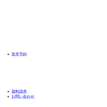
見学予約
資料請求
お問い合わせ