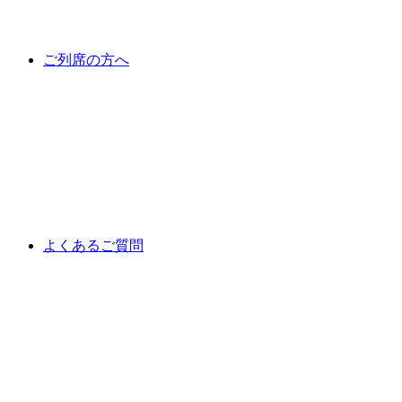
ご列席の方へ
よくあるご質問