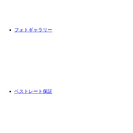
フォトギャラリー
ベストレート保証