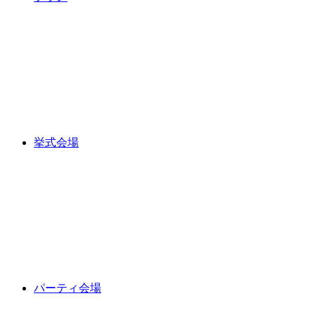
挙式会場
パーティ会場