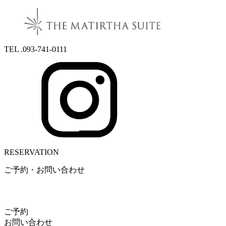
TEL .093-741-0111
RESERVATION
ご予約・お問い合わせ
ご予約
お問い合わせ