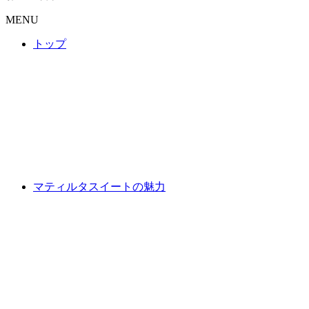
MENU
トップ
マティルタスイートの魅力