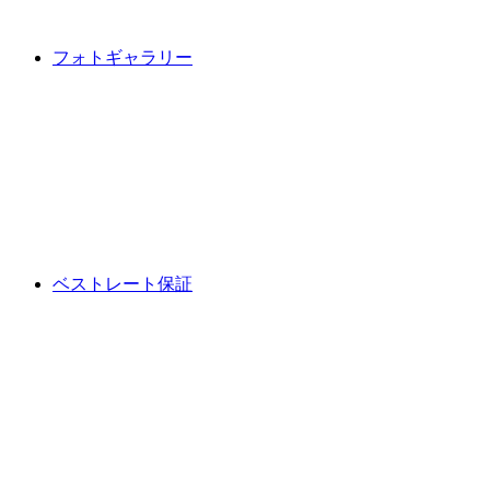
フォトギャラリー
ベストレート保証