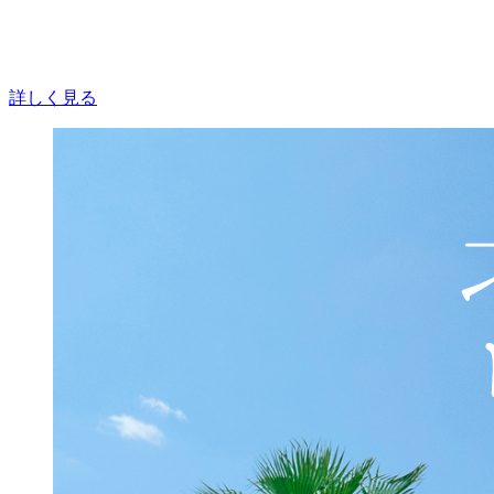
詳しく見る