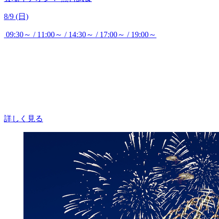
8/9 (日)
09:30～ / 11:00～ / 14:30～ / 17:00～ / 19:00～
詳しく見る