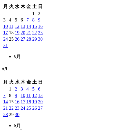
月
火
水
木
金
土
日
1
2
3
4
5
6
7
8
9
10
11
12
13
14
15
16
17
18
19
20
21
22
23
24
25
26
27
28
29
30
31
9
月
9
月
月
火
水
木
金
土
日
1
2
3
4
5
6
7
8
9
10
11
12
13
14
15
16
17
18
19
20
21
22
23
24
25
26
27
28
29
30
8
月