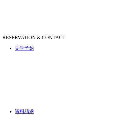
RESERVATION & CONTACT
見学予約
資料請求