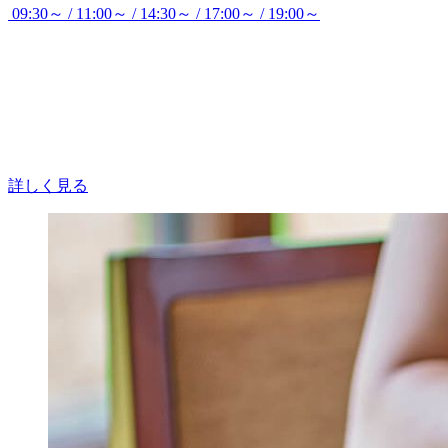
09:30～ / 11:00～ / 14:30～ / 17:00～ / 19:00～
詳しく見る