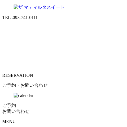
TEL .093-741-0111
RESERVATION
ご予約・お問い合わせ
ご予約
お問い合わせ
MENU