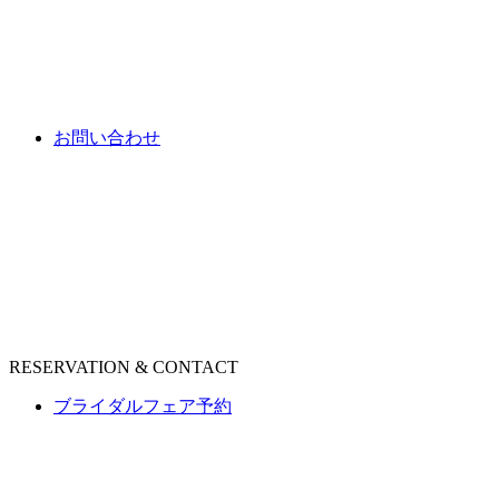
お問い合わせ
RESERVATION & CONTACT
ブライダルフェア予約