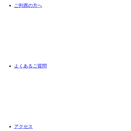
ご列席の方へ
よくあるご質問
アクセス