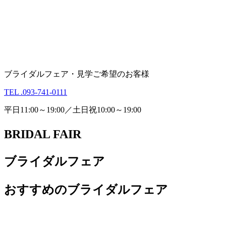
ブライダルフェア・見学ご希望のお客様
TEL .093-741-0111
平日11:00～19:00／土日祝10:00～19:00
BRIDAL FAIR
ブライダルフェア
おすすめのブライダルフェア