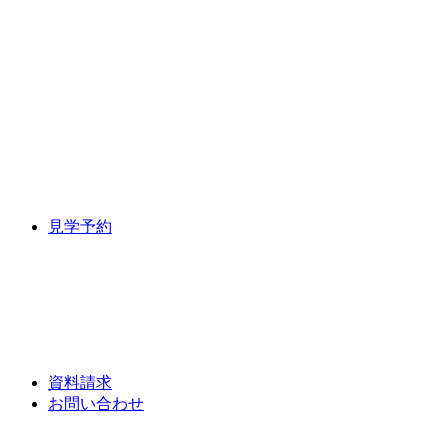
見学予約
資料請求
お問い合わせ