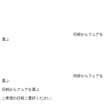
日程からフェアを
選ぶ
内容からフェアを
選ぶ
日程からフェアを選ぶ
ご希望の日程ご選択ください。