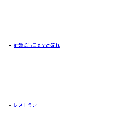
結婚式当日までの流れ
レストラン