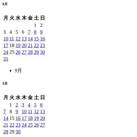
8
月
月
火
水
木
金
土
日
1
2
3
4
5
6
7
8
9
10
11
12
13
14
15
16
17
18
19
20
21
22
23
24
25
26
27
28
29
30
31
9
月
9
月
月
火
水
木
金
土
日
1
2
3
4
5
6
7
8
9
10
11
12
13
14
15
16
17
18
19
20
21
22
23
24
25
26
27
28
29
30