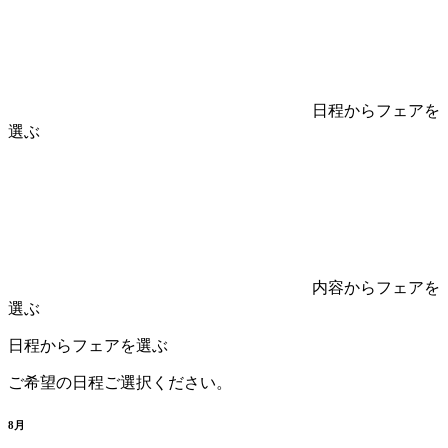
日程からフェアを
選ぶ
内容からフェアを
選ぶ
日程からフェアを選ぶ
ご希望の日程ご選択ください。
8
月