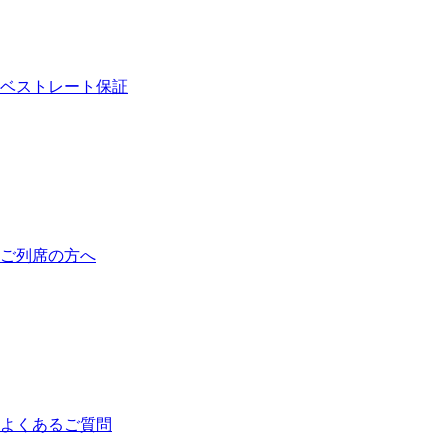
ベストレート保証
ご列席の方へ
よくあるご質問