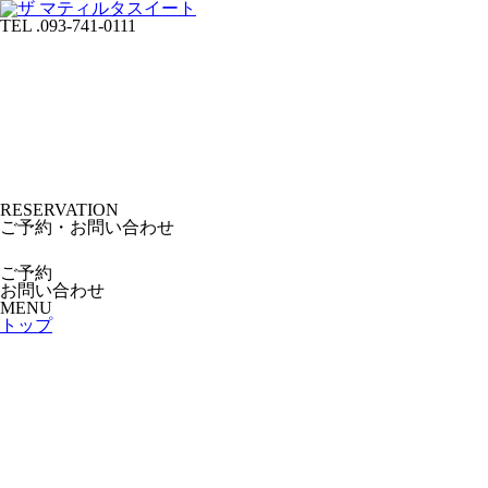
TEL .093-741-0111
RESERVATION
ご予約・お問い合わせ
ご予約
お問い合わせ
MENU
トップ