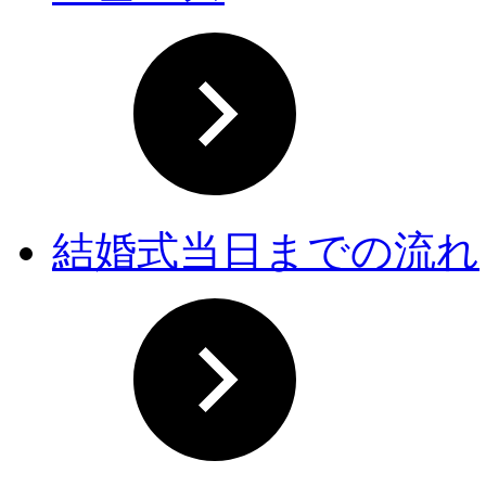
結婚式当日までの流れ