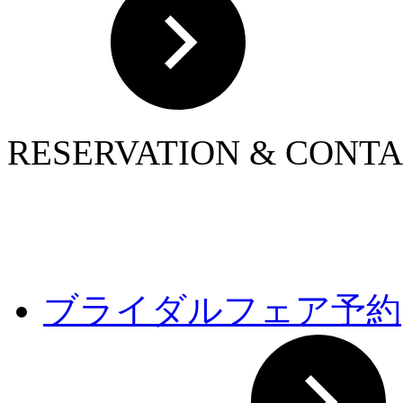
RESERVATION & CONT
ブライダルフェア予約