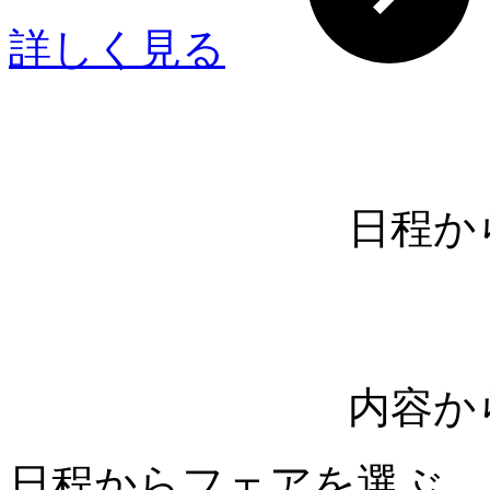
詳しく見る
日程か
内容か
日程からフェアを選ぶ