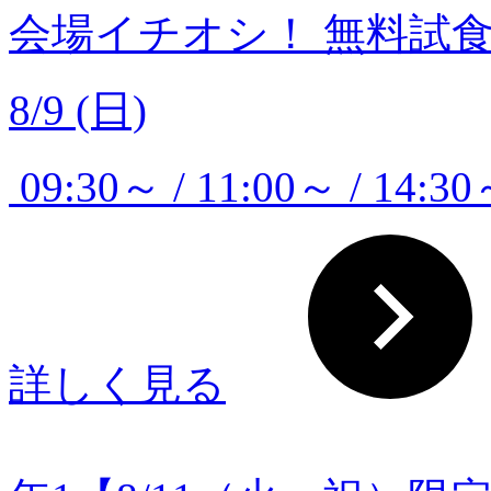
会場イチオシ！
無料試
8/9 (日)
09:30～ / 11:00～ / 14:30
詳しく見る