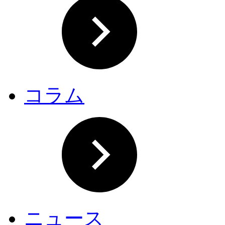
コラム
ニュース