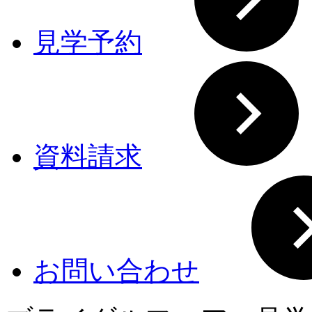
見学予約
資料請求
お問い合わせ