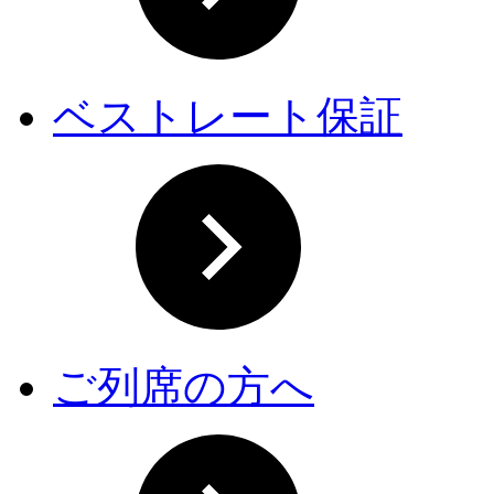
ベストレート保証
ご列席の方へ