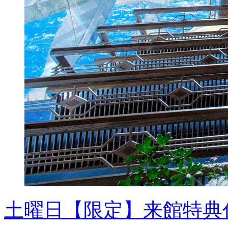
土曜日【限定】来館特典