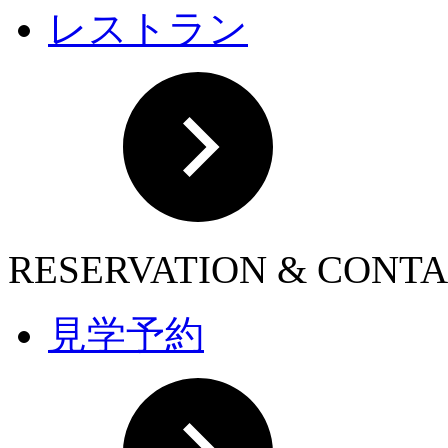
レストラン
RESERVATION & CONT
見学予約