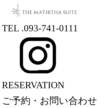
TEL .093-741-0111
RESERVATION
ご予約・お問い合わせ