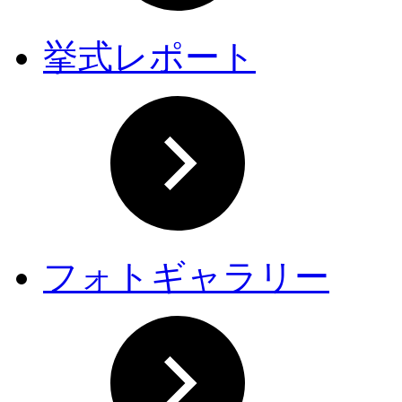
挙式レポート
フォトギャラリー