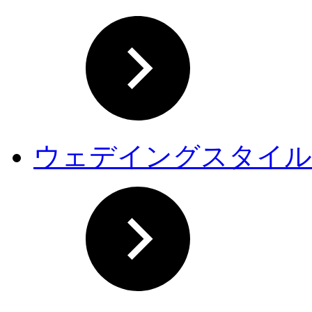
ウェデイングスタイル