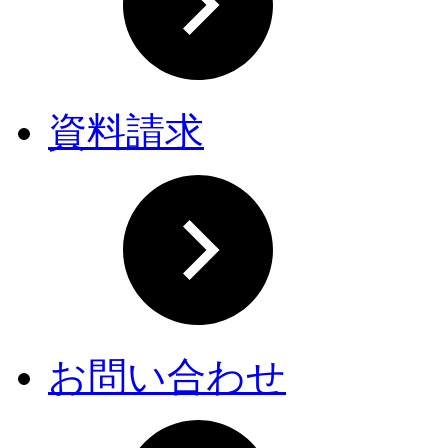
資料請求
お問い合わせ