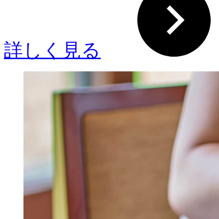
詳しく見る