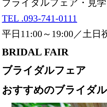
ブライダルフェア・見学
TEL .093-741-0111
平日11:00～19:00／土日祝1
BRIDAL FAIR
ブライダルフェア
おすすめのブライダル