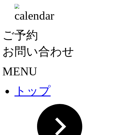
ご予約
お問い合わせ
MENU
トップ