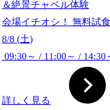
＆絶景チャペル体験
会場イチオシ！
無料試
8/8 (土)
09:30～ / 11:00～ / 14:30
詳しく見る