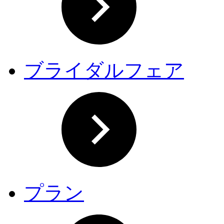
ブライダルフェア
プラン