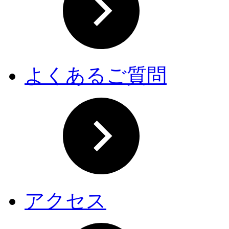
よくあるご質問
アクセス